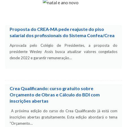
Proposta do CREA-MA pede reajuste do piso
salarial dos profissionais do Sistema Confea/Crea
Aprovada pelo Colégio de Presidentes, a proposta do
presidente Wesley Assis busca atualizar valores congelados
desde 2022 e garantir remuneração…
Crea Qualificando: curso gratuito sobre
Orçamento de Obras e Cálculo do BDI com
inscrições abertas
A próxima edição do curso do Crea Qualificando já está com
inscrições abertas gratuitamente. Esta edição abordará o tema
“Orçamento…