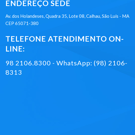
ENDEREÇO SEDE
Av. dos Holandeses, Quadra 35, Lote 08, Calhau, São Luís - MA
CEP 65071-380
TELEFONE ATENDIMENTO ON-
LINE:
98 2106.8300 - WhatsApp: (98) 2106-
8313