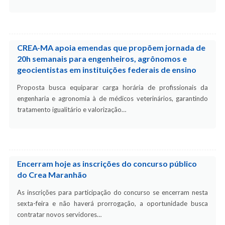
CREA-MA apoia emendas que propõem jornada de
20h semanais para engenheiros, agrônomos e
geocientistas em instituições federais de ensino
Proposta busca equiparar carga horária de profissionais da
engenharia e agronomia à de médicos veterinários, garantindo
tratamento igualitário e valorização…
Encerram hoje as inscrições do concurso público
do Crea Maranhão
As inscrições para participação do concurso se encerram nesta
sexta-feira e não haverá prorrogação, a oportunidade busca
contratar novos servidores…