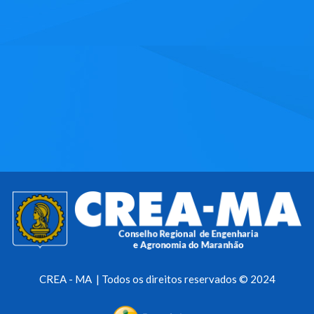
CREA - MA | Todos os direitos reservados © 2024