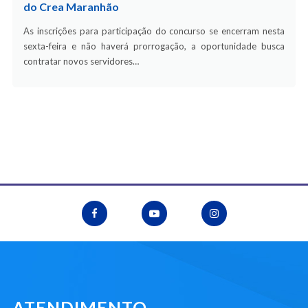
do Crea Maranhão
As inscrições para participação do concurso se encerram nesta
sexta-feira e não haverá prorrogação, a oportunidade busca
contratar novos servidores…
ATENDIMENTO