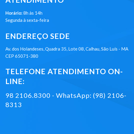
Horário:
8h às 14h
Segunda à sexta-feira
ENDEREÇO SEDE
Av. dos Holandeses, Quadra 35, Lote 08, Calhau, São Luís - MA
CEP 65071-380
TELEFONE ATENDIMENTO ON-
LINE:
98 2106.8300 - WhatsApp: (98) 2106-
8313