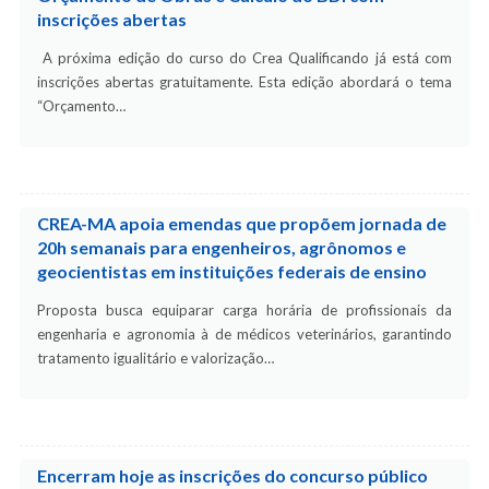
inscrições abertas
A próxima edição do curso do Crea Qualificando já está com
inscrições abertas gratuitamente. Esta edição abordará o tema
“Orçamento…
CREA-MA apoia emendas que propõem jornada de
20h semanais para engenheiros, agrônomos e
geocientistas em instituições federais de ensino
Proposta busca equiparar carga horária de profissionais da
engenharia e agronomia à de médicos veterinários, garantindo
tratamento igualitário e valorização…
Encerram hoje as inscrições do concurso público