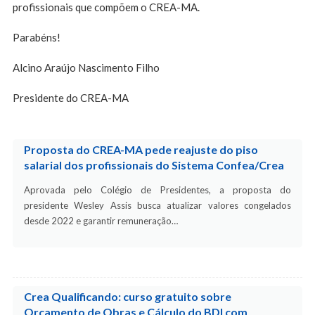
profissionais que compõem o CREA-MA.
Parabéns!
Alcino Araújo Nascimento Filho
Presidente do CREA-MA
Proposta do CREA-MA pede reajuste do piso
salarial dos profissionais do Sistema Confea/Crea
Aprovada pelo Colégio de Presidentes, a proposta do
presidente Wesley Assis busca atualizar valores congelados
desde 2022 e garantir remuneração…
Crea Qualificando: curso gratuito sobre
Orçamento de Obras e Cálculo do BDI com