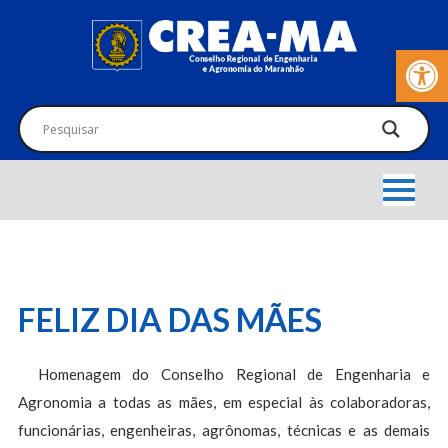
Barra de Fer
FELIZ DIA DAS MÃES
Homenagem do Conselho Regional de Engenharia e
Agronomia a todas as mães, em especial às colaboradoras,
funcionárias, engenheiras, agrônomas, técnicas e as demais