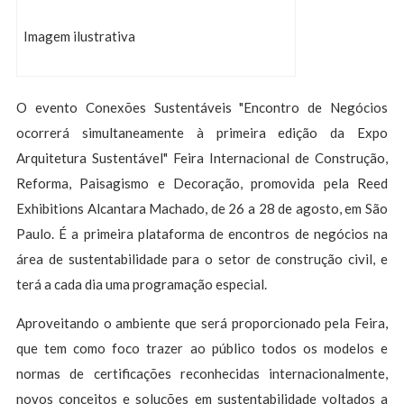
Imagem ilustrativa
O evento Conexões Sustentáveis "Encontro de Negócios
ocorrerá simultaneamente à primeira edição da Expo
Arquitetura Sustentável" Feira Internacional de Construção,
Reforma, Paisagismo e Decoração, promovida pela Reed
Exhibitions Alcantara Machado, de 26 a 28 de agosto, em São
Paulo. É a primeira plataforma de encontros de negócios na
área de sustentabilidade para o setor de construção civil, e
terá a cada dia uma programação especial.
Aproveitando o ambiente que será proporcionado pela Feira,
que tem como foco trazer ao público todos os modelos e
normas de certificações reconhecidas internacionalmente,
novos conceitos e soluções em sustentabilidade voltados a