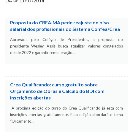
DATA: 11/07/2014
Proposta do CREA-MA pede reajuste do piso
salarial dos profissionais do Sistema Confea/Crea
Aprovada pelo Colégio de Presidentes, a proposta do
presidente Wesley Assis busca atualizar valores congelados
desde 2022 e garantir remuneração…
Crea Qualificando: curso gratuito sobre
Orçamento de Obras e Cálculo do BDI com
inscrições abertas
A próxima edição do curso do Crea Qualificando já está com
inscrições abertas gratuitamente. Esta edição abordará o tema
“Orçamento…