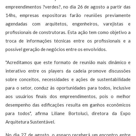
empreendimentos ?verdes?, no dia 26 de agosto a partir das
14hs, empresas expositoras farão reuniões previamente
agendadas com arquitetos, engenheiros, varejistas e
profissionais de construtoras. Esta ação tem como objetivo a
troca de informações técnicas entre os profissionais e a
possível geração de negócios entre os envolvidos.
"Acreditamos que este formato de reunião mais dinâmico e
interativo entre os players da cadeia promove discussões
sobre conceitos, necessidades e ações de sustentabilidade
para o setor, conduz às oportunidades para todos, inclusive
aos usuários finais dos empreendimentos, pois o melhor
desempenho das edificações resulta em ganhos econômicos
para todos", afirma Liliane Bortoluci, diretora da Expo
Arquitetura Sustentável.
No dia 27 de agosto, o espaço receberá um encontro entre