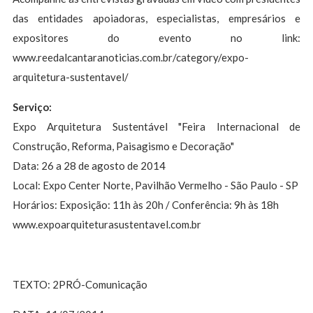
das entidades apoiadoras, especialistas, empresários e
expositores do evento no link:
www.reedalcantaranoticias.com.br/category/expo-
arquitetura-sustentavel/
Serviço:
Expo Arquitetura Sustentável "Feira Internacional de
Construção, Reforma, Paisagismo e Decoração"
Data: 26 a 28 de agosto de 2014
Local: Expo Center Norte, Pavilhão Vermelho - São Paulo - SP
Horários: Exposição: 11h às 20h / Conferência: 9h às 18h
www.expoarquiteturasustentavel.com.br
TEXTO: 2PRÓ-Comunicação