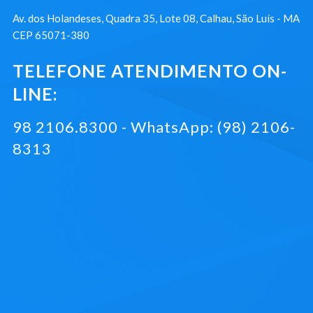
Av. dos Holandeses, Quadra 35, Lote 08, Calhau, São Luís - MA
CEP 65071-380
TELEFONE ATENDIMENTO ON-
LINE:
98 2106.8300 - WhatsApp: (98) 2106-
8313