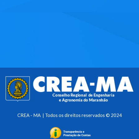
CREA - MA | Todos os direitos reservados © 2024