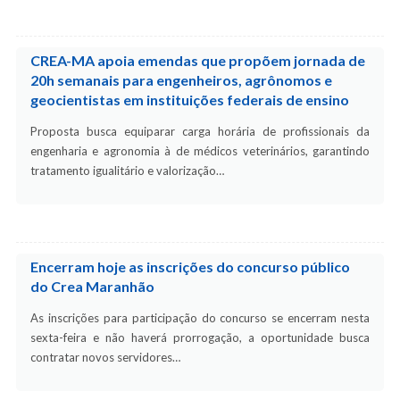
CREA-MA apoia emendas que propõem jornada de
20h semanais para engenheiros, agrônomos e
geocientistas em instituições federais de ensino
Proposta busca equiparar carga horária de profissionais da
engenharia e agronomia à de médicos veterinários, garantindo
tratamento igualitário e valorização…
Encerram hoje as inscrições do concurso público
do Crea Maranhão
As inscrições para participação do concurso se encerram nesta
sexta-feira e não haverá prorrogação, a oportunidade busca
contratar novos servidores…