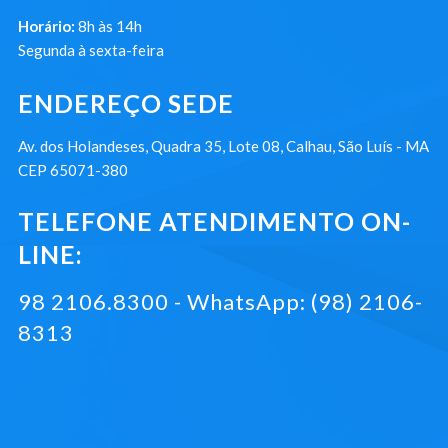
Horário:
8h às 14h
Segunda à sexta-feira
ENDEREÇO SEDE
Av. dos Holandeses, Quadra 35, Lote 08, Calhau, São Luís - MA
CEP 65071-380
TELEFONE ATENDIMENTO ON-
LINE:
98 2106.8300 - WhatsApp: (98) 2106-
8313