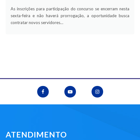
As inscrições para participação do concurso se encerram nesta
sexta-feira e não haverá prorrogação, a oportunidade busca
contratar novos servidores…
ATENDIMENTO