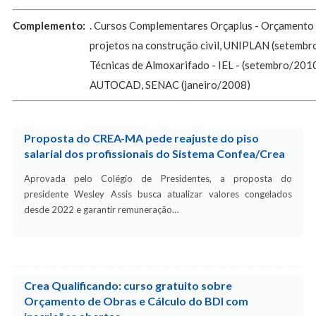
Complemento:
. Cursos Complementares Orçaplus - Orçamento
projetos na construção civil, UNIPLAN (setemb
Técnicas de Almoxarifado - IEL - (setembro/201
AUTOCAD, SENAC (janeiro/2008)
Proposta do CREA-MA pede reajuste do piso
salarial dos profissionais do Sistema Confea/Crea
Aprovada pelo Colégio de Presidentes, a proposta do
presidente Wesley Assis busca atualizar valores congelados
desde 2022 e garantir remuneração…
Crea Qualificando: curso gratuito sobre
Orçamento de Obras e Cálculo do BDI com