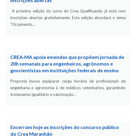
inscrições abertas
A próxima edição do curso do Crea Qualificando já está com
inscrições abertas gratuitamente. Esta edição abordará o tema
“Orçamento…
CREA-MA apoia emendas que propõem jornada de
20h semanais para engenheiros, agrônomos e
geocientistas em instituições federais de ensino
Proposta busca equiparar carga horária de profissionais da
engenharia e agronomia à de médicos veterinários, garantindo
tratamento igualitário e valorização…
Encerram hoje as inscrições do concurso público
do Crea Maranhão