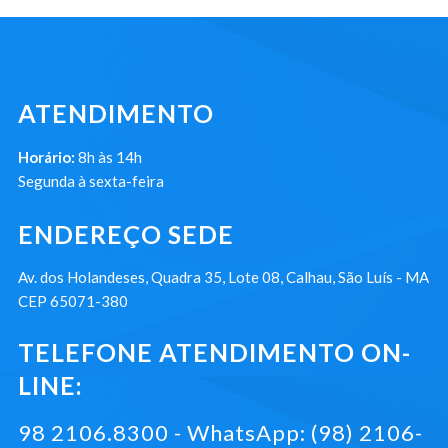
ATENDIMENTO
Horário:
8h às 14h
Segunda à sexta-feira
ENDEREÇO SEDE
Av. dos Holandeses, Quadra 35, Lote 08, Calhau, São Luís - MA
CEP 65071-380
TELEFONE ATENDIMENTO ON-
LINE:
98 2106.8300 - WhatsApp: (98) 2106-