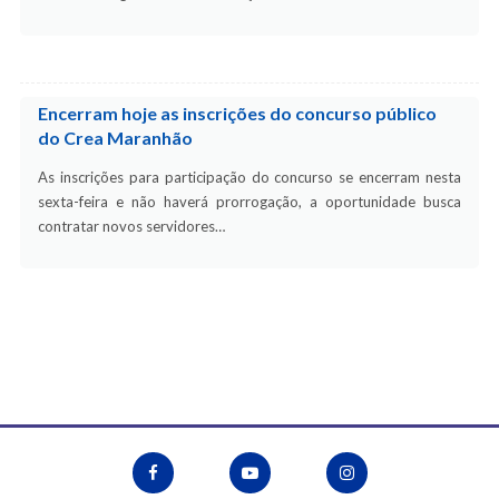
Encerram hoje as inscrições do concurso público
do Crea Maranhão
As inscrições para participação do concurso se encerram nesta
sexta-feira e não haverá prorrogação, a oportunidade busca
contratar novos servidores…