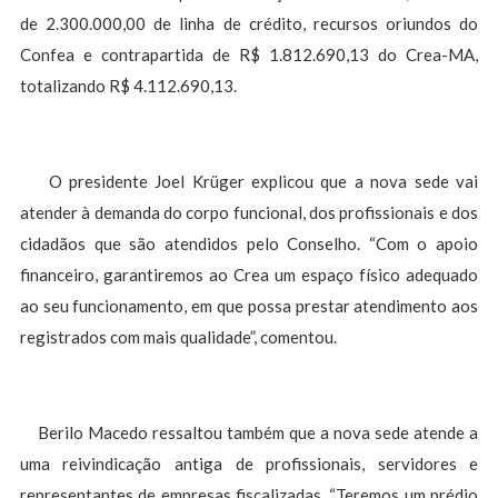
de 2.300.000,00 de linha de crédito, recursos oriundos do
Confea e contrapartida de R$ 1.812.690,13 do Crea-MA,
totalizando R$ 4.112.690,13.
O presidente Joel Krüger explicou que a nova sede vai
atender à demanda do corpo funcional, dos profissionais e dos
cidadãos que são atendidos pelo Conselho. “Com o apoio
financeiro, garantiremos ao Crea um espaço físico adequado
ao seu funcionamento, em que possa prestar atendimento aos
registrados com mais qualidade”, comentou.
Berilo Macedo ressaltou também que a nova sede atende a
uma reivindicação antiga de profissionais, servidores e
representantes de empresas fiscalizadas. “Teremos um prédio