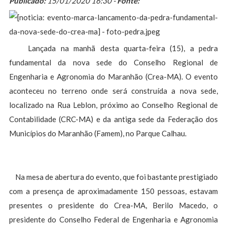
Publicado:
15/01/2020 16:30 -
Fonte:
Lançada na manhã desta quarta-feira (15), a pedra
fundamental da nova sede do Conselho Regional de
Engenharia e Agronomia do Maranhão (Crea-MA). O evento
aconteceu no terreno onde será construída a nova sede,
localizado na Rua Leblon, próximo ao Conselho Regional de
Contabilidade (CRC-MA) e da antiga sede da Federação dos
Municípios do Maranhão (Famem), no Parque Calhau.
Na mesa de abertura do evento, que foi bastante prestigiado
com a presença de aproximadamente 150 pessoas, estavam
presentes o presidente do Crea-MA, Berilo Macedo, o
presidente do Conselho Federal de Engenharia e Agronomia