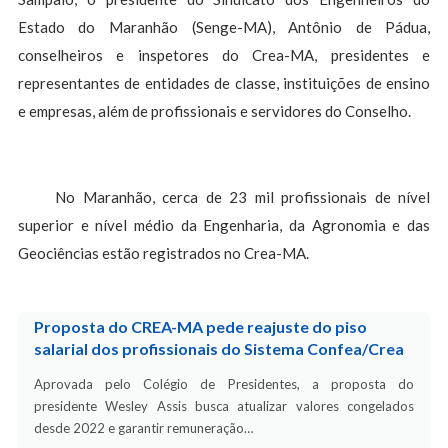
Estado do Maranhão (Senge-MA), Antônio de Pádua,
conselheiros e inspetores do Crea-MA, presidentes e
representantes de entidades de classe, instituições de ensino
e empresas, além de profissionais e servidores do Conselho.
No Maranhão, cerca de 23 mil profissionais de nível
superior e nível médio da Engenharia, da Agronomia e das
Geociências estão registrados no Crea-MA.
Proposta do CREA-MA pede reajuste do piso
salarial dos profissionais do Sistema Confea/Crea
Aprovada pelo Colégio de Presidentes, a proposta do
presidente Wesley Assis busca atualizar valores congelados
desde 2022 e garantir remuneração…