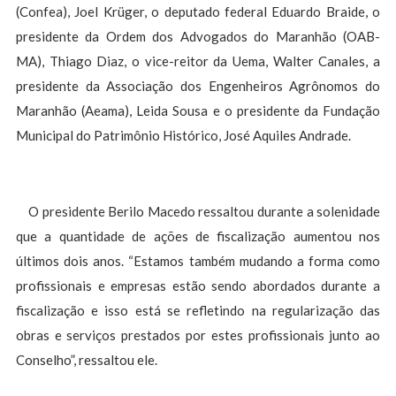
(Confea), Joel Krüger, o deputado federal Eduardo Braide, o
presidente da Ordem dos Advogados do Maranhão (OAB-
MA), Thiago Diaz, o vice-reitor da Uema, Walter Canales, a
presidente da Associação dos Engenheiros Agrônomos do
Maranhão (Aeama), Leida Sousa e o presidente da Fundação
Municipal do Patrimônio Histórico, José Aquiles Andrade.
O presidente Berilo Macedo ressaltou durante a solenidade
que a quantidade de ações de fiscalização aumentou nos
últimos dois anos. “Estamos também mudando a forma como
profissionais e empresas estão sendo abordados durante a
fiscalização e isso está se refletindo na regularização das
obras e serviços prestados por estes profissionais junto ao
Conselho”, ressaltou ele.