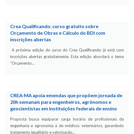
Crea Qualificando: curso gratuito sobre
Orçamento de Obras e Cálculo do BDI com
inscrições abertas
A próxima edição do curso do Crea Qualificando já está com
inscrições abertas gratuitamente. Esta edição abordará o tema
“Orçamento…
CREA-MA apoia emendas que propõem jornada de
20h semanais para engenheiros, agrônomos e
geocientistas em instituições federais de ensino
Proposta busca equiparar carga horária de profissionais da
engenharia e agronomia à de médicos veterinários, garantindo
tratamento igualitário e valorização…