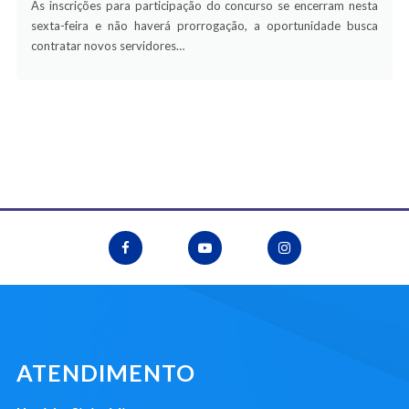
As inscrições para participação do concurso se encerram nesta
sexta-feira e não haverá prorrogação, a oportunidade busca
contratar novos servidores…
ATENDIMENTO