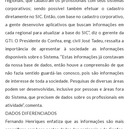
regionais, que cadastram os profissionais com seus sistemas
corporativos; sendo possível também efetuar o cadastro
diretamente no SIC. Então, com base no cadastro corporativo,
a gente desenvolve aplicativos que buscam informações em
cada regional para atualizar a base do SIC”, diz o gerente da
GTI. O Presidente do Confea, eng. civil José Tadeu, ressalta a
importância de apresentar à sociedade as informações
disponíveis sobre o Sistema. “Estas informações já constavam
da nossa base de dados, então houve a compreensão de que
não fazia sentido guardá-las conosco, pois são informações
de interesse de toda a sociedade. Pesquisas de diversas áreas
podem ser desenvolvidas, inclusive por pessoas e áreas fora
do Sistema, que precisem de dados sobre os profissionais em
atividade”, comenta.
DADOS DIFERENCIADOS
Fernando Henriques enfatiza que as informações são mais