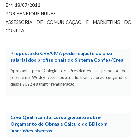
EM: 18/07/2012
POR HENRIQUE NUNES
ASSESSORIA DE COMUNICAÇÃO E MARKETING DO
CONFEA
Proposta do CREA-MA pede reajuste do piso
salarial dos profissionais do Sistema Confea/Crea
Aprovada pelo Colégio de Presidentes, a proposta do
presidente Wesley Assis busca atualizar valores congelados
desde 2022 e garantir remuneração…
Crea Qualificando: curso gratuito sobre
Orçamento de Obras e Cálculo do BDI com
inscrições abertas