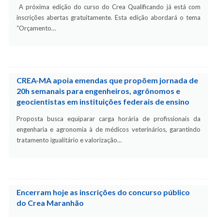
A próxima edição do curso do Crea Qualificando já está com
inscrições abertas gratuitamente. Esta edição abordará o tema
“Orçamento…
CREA-MA apoia emendas que propõem jornada de
20h semanais para engenheiros, agrônomos e
geocientistas em instituições federais de ensino
Proposta busca equiparar carga horária de profissionais da
engenharia e agronomia à de médicos veterinários, garantindo
tratamento igualitário e valorização…
Encerram hoje as inscrições do concurso público
do Crea Maranhão