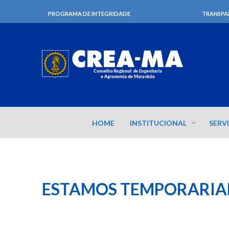
PROGRAMA DE INTEGRIDADE
TRANSPA
HOME
INSTITUCIONAL
SERV
ESTAMOS TEMPORARIA