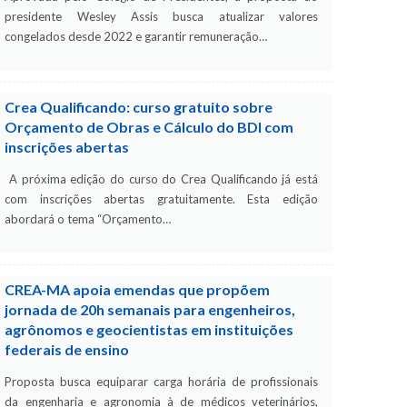
presidente Wesley Assis busca atualizar valores
congelados desde 2022 e garantir remuneração…
Crea Qualificando: curso gratuito sobre
Orçamento de Obras e Cálculo do BDI com
inscrições abertas
A próxima edição do curso do Crea Qualificando já está
com inscrições abertas gratuitamente. Esta edição
abordará o tema “Orçamento…
CREA-MA apoia emendas que propõem
jornada de 20h semanais para engenheiros,
agrônomos e geocientistas em instituições
federais de ensino
Proposta busca equiparar carga horária de profissionais
da engenharia e agronomia à de médicos veterinários,