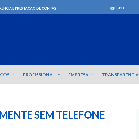
LGPD
RÊNCIA E PRESTAÇÃO DE CONTAS
IÇOS
PROFISSIONAL
EMPRESA
TRANSPARÊNCIA
MENTE SEM TELEFONE