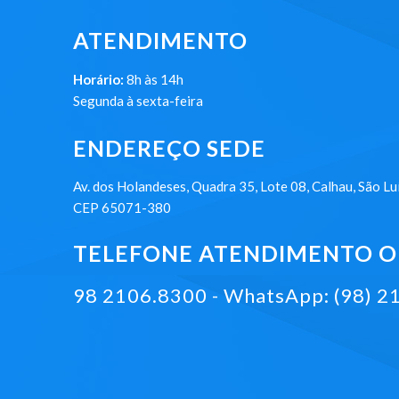
ATENDIMENTO
Horário:
8h às 14h
Segunda à sexta-feira
ENDEREÇO SEDE
Av. dos Holandeses, Quadra 35, Lote 08, Calhau, São Lu
CEP 65071-380
TELEFONE ATENDIMENTO ON
98 2106.8300 - WhatsApp: (98) 