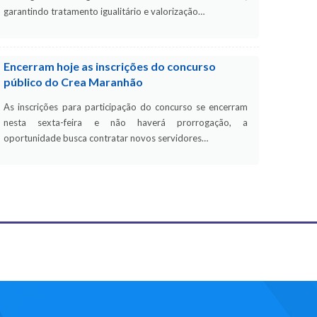
garantindo tratamento igualitário e valorização…
Encerram hoje as inscrições do concurso
público do Crea Maranhão
As inscrições para participação do concurso se encerram
nesta sexta-feira e não haverá prorrogação, a
oportunidade busca contratar novos servidores…