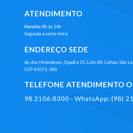
ATENDIMENTO
Horário:
8h às 14h
Segunda à sexta-feira
ENDEREÇO SEDE
Av. dos Holandeses, Quadra 35, Lote 08, Calhau, São Lu
CEP 65071-380
TELEFONE ATENDIMENTO ON
98 2106.8300 - WhatsApp: (98) 