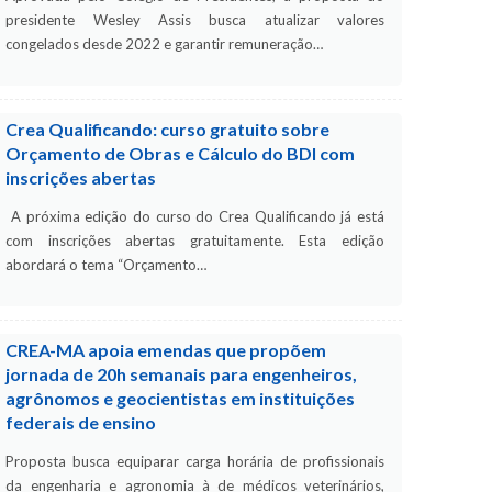
presidente Wesley Assis busca atualizar valores
congelados desde 2022 e garantir remuneração…
Crea Qualificando: curso gratuito sobre
Orçamento de Obras e Cálculo do BDI com
inscrições abertas
A próxima edição do curso do Crea Qualificando já está
com inscrições abertas gratuitamente. Esta edição
abordará o tema “Orçamento…
CREA-MA apoia emendas que propõem
jornada de 20h semanais para engenheiros,
agrônomos e geocientistas em instituições
federais de ensino
Proposta busca equiparar carga horária de profissionais
da engenharia e agronomia à de médicos veterinários,