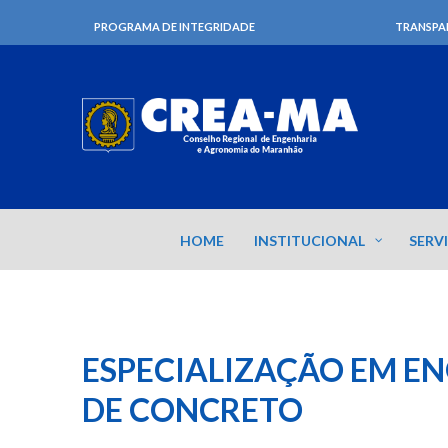
PROGRAMA DE INTEGRIDADE
TRANSPA
HOME
INSTITUCIONAL
SERV
ESPECIALIZAÇÃO EM E
DE CONCRETO