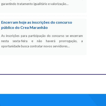
garantindo tratamento igualitário e valorização…
Encerram hoje as inscrições do concurso
público do Crea Maranhão
As inscrições para participação do concurso se encerram
nesta sexta-feira e não haverá prorrogação, a
oportunidade busca contratar novos servidores…