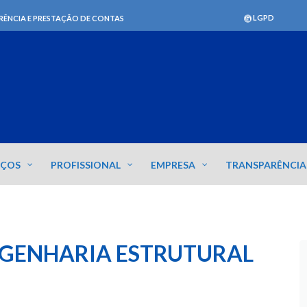
LGPD
RÊNCIA E PRESTAÇÃO DE CONTAS
IÇOS
PROFISSIONAL
EMPRESA
TRANSPARÊNCIA
NGENHARIA ESTRUTURAL