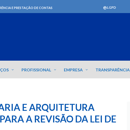
LGPD
RÊNCIA E PRESTAÇÃO DE CONTAS
IÇOS
PROFISSIONAL
EMPRESA
TRANSPARÊNCIA
ARIA E ARQUITETURA
ARA A REVISÃO DA LEI DE