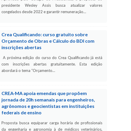
presidente Wesley Assis busca atualizar valores
congelados desde 2022 e garantir remuneração…
Crea Qualificando: curso gratuito sobre
Orçamento de Obras e Cálculo do BDI com
inscrições abertas
A próxima edição do curso do Crea Qualificando já está
com inscrições abertas gratuitamente. Esta edição
abordará o tema “Orçamento…
CREA-MA apoia emendas que propõem
jornada de 20h semanais para engenheiros,
agrônomos e geocientistas em instituições
federais de ensino
Proposta busca equiparar carga horária de profissionais
da engenharia e agronomia à de médicos veterinários,