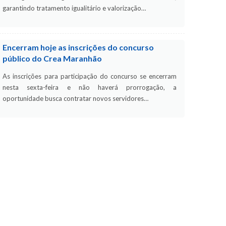
garantindo tratamento igualitário e valorização…
Encerram hoje as inscrições do concurso
público do Crea Maranhão
As inscrições para participação do concurso se encerram
nesta sexta-feira e não haverá prorrogação, a
oportunidade busca contratar novos servidores…