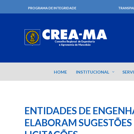
PROGRAMA DE INTEGRIDADE
TRANSPA
HOME
INSTITUCIONAL
SERV
ENTIDADES DE ENGENH
ELABORAM SUGESTÕES P