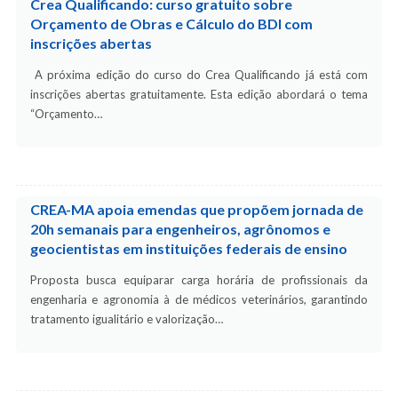
Crea Qualificando: curso gratuito sobre
Orçamento de Obras e Cálculo do BDI com
inscrições abertas
A próxima edição do curso do Crea Qualificando já está com
inscrições abertas gratuitamente. Esta edição abordará o tema
“Orçamento…
CREA-MA apoia emendas que propõem jornada de
20h semanais para engenheiros, agrônomos e
geocientistas em instituições federais de ensino
Proposta busca equiparar carga horária de profissionais da
engenharia e agronomia à de médicos veterinários, garantindo
tratamento igualitário e valorização…