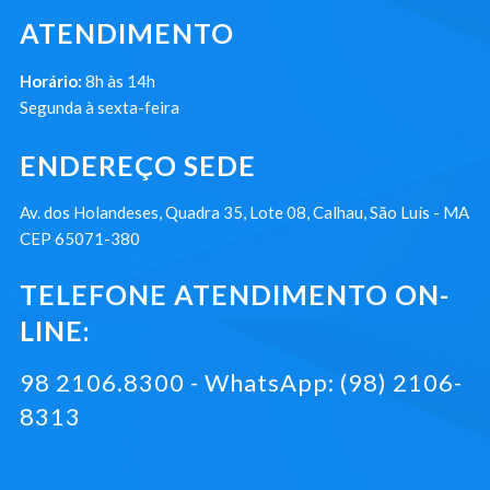
ATENDIMENTO
Horário:
8h às 14h
Segunda à sexta-feira
ENDEREÇO SEDE
Av. dos Holandeses, Quadra 35, Lote 08, Calhau, São Luís - MA
CEP 65071-380
TELEFONE ATENDIMENTO ON-
LINE:
98 2106.8300 - WhatsApp: (98) 2106-
8313