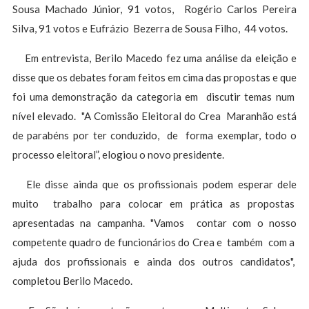
Sousa Machado Júnior, 91 votos, Rogério Carlos Pereira
Silva, 91 votos e Eufrázio Bezerra de Sousa Filho, 44 votos.
Em entrevista, Berilo Macedo fez uma análise da eleição e
disse que os debates foram feitos em cima das propostas e que
foi uma demonstração da categoria em discutir temas num
nível elevado. "A Comissão Eleitoral do Crea Maranhão está
de parabéns por ter conduzido, de forma exemplar, todo o
processo eleitoral”, elogiou o novo presidente.
Ele disse ainda que os profissionais podem esperar dele
muito trabalho para colocar em prática as propostas
apresentadas na campanha. "Vamos contar com o nosso
competente quadro de funcionários do Crea e também com a
ajuda dos profissionais e ainda dos outros candidatos",
completou Berilo Macedo.