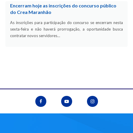
Encerram hoje as inscrições do concurso público
do Crea Maranhão
As inscrições para participação do concurso se encerram nesta
sexta-feira e não haverá prorrogação, a oportunidade busca
contratar novos servidores…