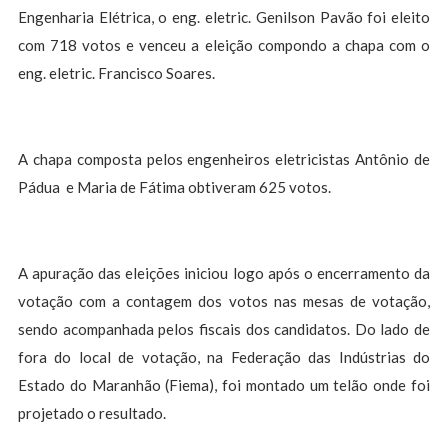
Engenharia Elétrica, o eng. eletric. Genilson Pavão foi eleito
com 718 votos e venceu a eleição compondo a chapa com o
eng. eletric. Francisco Soares.
A chapa composta pelos engenheiros eletricistas Antônio de
Pádua e Maria de Fátima obtiveram 625 votos.
A apuração das eleições iniciou logo após o encerramento da
votação com a contagem dos votos nas mesas de votação,
sendo acompanhada pelos fiscais dos candidatos. Do lado de
fora do local de votação, na Federação das Indústrias do
Estado do Maranhão (Fiema), foi montado um telão onde foi
projetado o resultado.