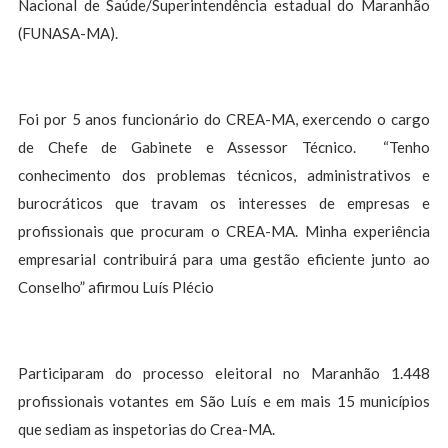
Nacional de Saúde/Superintendência estadual do Maranhão
(FUNASA-MA).
Foi por 5 anos funcionário do CREA-MA, exercendo o cargo
de Chefe de Gabinete e Assessor Técnico. “Tenho
conhecimento dos problemas técnicos, administrativos e
burocráticos que travam os interesses de empresas e
profissionais que procuram o CREA-MA. Minha experiência
empresarial contribuirá para uma gestão eficiente junto ao
Conselho” afirmou Luís Plécio
Participaram do processo eleitoral no Maranhão 1.448
profissionais votantes em São Luís e em mais 15 municípios
que sediam as inspetorias do Crea-MA.