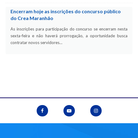
Encerram hoje as inscrições do concurso público
do Crea Maranhão
As inscrições para participação do concurso se encerram nesta
sexta-feira e não haverá prorrogação, a oportunidade busca
contratar novos servidores…