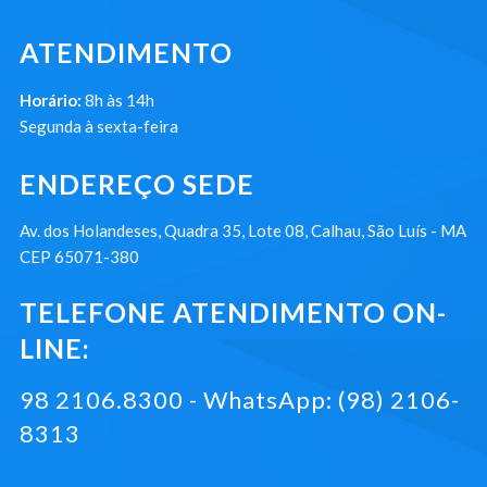
ATENDIMENTO
Horário:
8h às 14h
Segunda à sexta-feira
ENDEREÇO SEDE
Av. dos Holandeses, Quadra 35, Lote 08, Calhau, São Luís - MA
CEP 65071-380
TELEFONE ATENDIMENTO ON-
LINE:
98 2106.8300 - WhatsApp: (98) 2106-
8313