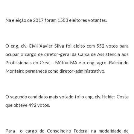
Na eleição de 2017 foram 1503 eleitores votantes.
O eng. civ. Civil Xavier Silva foi eleito com 552 votos para
ocupar o cargo de diretor-geral da Caixa de Assistência aos
Profissionais do Crea – Mútua-MA e o eng. agro. Raimundo
Monteiro permanece como diretor-administrativo.
O segundo candidato mais votado foi o eng. civ. Helder Costa
que obteve 492 votos.
Para o cargo de Conselheiro Federal na modalidade de