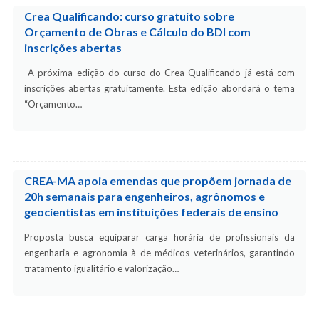
Crea Qualificando: curso gratuito sobre
Orçamento de Obras e Cálculo do BDI com
inscrições abertas
A próxima edição do curso do Crea Qualificando já está com
inscrições abertas gratuitamente. Esta edição abordará o tema
“Orçamento…
CREA-MA apoia emendas que propõem jornada de
20h semanais para engenheiros, agrônomos e
geocientistas em instituições federais de ensino
Proposta busca equiparar carga horária de profissionais da
engenharia e agronomia à de médicos veterinários, garantindo
tratamento igualitário e valorização…