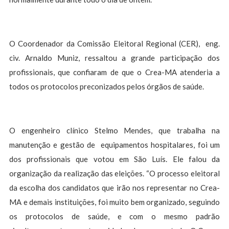
O Coordenador da Comissão Eleitoral Regional (CER), eng.
civ. Arnaldo Muniz, ressaltou a grande participação dos
profissionais, que confiaram de que o Crea-MA atenderia a
todos os protocolos preconizados pelos órgãos de saúde.
O engenheiro clínico Stelmo Mendes, que trabalha na
manutenção e gestão de equipamentos hospitalares, foi um
dos profissionais que votou em São Luís. Ele falou da
organização da realização das eleições. “O processo eleitoral
da escolha dos candidatos que irão nos representar no Crea-
MA e demais instituições, foi muito bem organizado, seguindo
os protocolos de saúde, e com o mesmo padrão