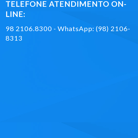
TELEFONE ATENDIMENTO ON-
LINE:
98 2106.8300 - WhatsApp: (98) 2106-
8313