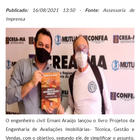
Publicado:
16/08/2021 13:50 -
Fonte:
Assessoria de
Imprensa
O engenheiro civil Ernani Araújo lançou o livro Projetos da
Engenharia de Avaliações Imobiliárias- Técnica, Gestão e
Vendas, com o objetivo, segundo ele, de simplificar o assunto.