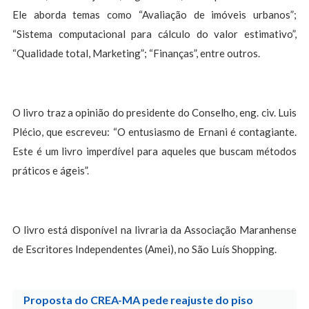
Ele aborda temas como “Avaliação de imóveis urbanos”;
“Sistema computacional para cálculo do valor estimativo”,
“Qualidade total, Marketing”; “Finanças”, entre outros.
O livro traz a opinião do presidente do Conselho, eng. civ. Luis
Plécio, que escreveu: “O entusiasmo de Ernani é contagiante.
Este é um livro imperdível para aqueles que buscam métodos
práticos e ágeis”.
O livro está disponível na livraria da Associação Maranhense
de Escritores Independentes (Amei), no São Luís Shopping.
Proposta do CREA-MA pede reajuste do piso