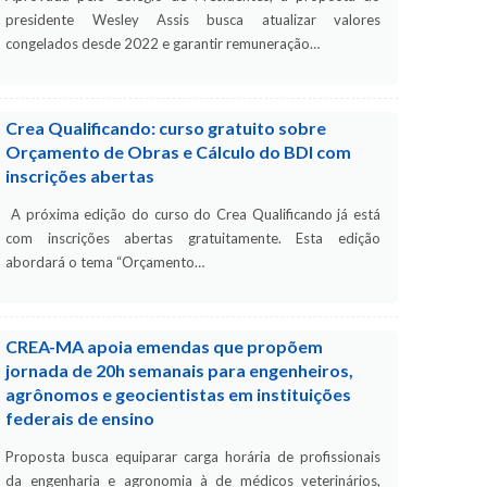
presidente Wesley Assis busca atualizar valores
congelados desde 2022 e garantir remuneração…
Crea Qualificando: curso gratuito sobre
Orçamento de Obras e Cálculo do BDI com
inscrições abertas
A próxima edição do curso do Crea Qualificando já está
com inscrições abertas gratuitamente. Esta edição
abordará o tema “Orçamento…
CREA-MA apoia emendas que propõem
jornada de 20h semanais para engenheiros,
agrônomos e geocientistas em instituições
federais de ensino
Proposta busca equiparar carga horária de profissionais
da engenharia e agronomia à de médicos veterinários,