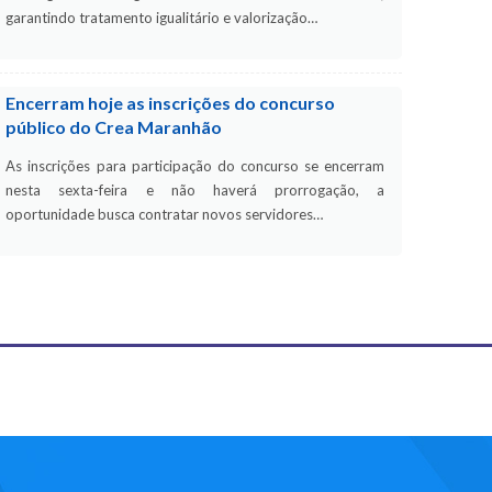
garantindo tratamento igualitário e valorização…
Encerram hoje as inscrições do concurso
público do Crea Maranhão
As inscrições para participação do concurso se encerram
nesta sexta-feira e não haverá prorrogação, a
oportunidade busca contratar novos servidores…