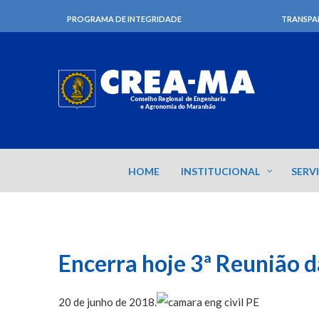
PROGRAMA DE INTEGRIDADE
TRANSPA
HOME
INSTITUCIONAL
SERV
Encerra hoje 3ª Reunião 
20 de junho de 2018.