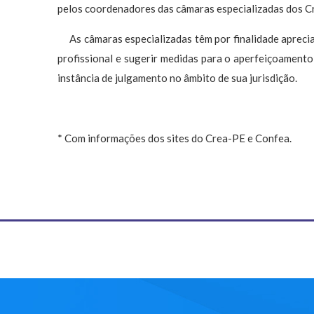
pelos coordenadores das câmaras especializadas dos C
As câmaras especializadas têm por finalidade apreciar 
profissional e sugerir medidas para o aperfeiçoamento
instância de julgamento no âmbito de sua jurisdição.
* Com informações dos sites do Crea-PE e Confea.