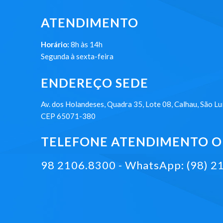
ATENDIMENTO
Horário:
8h às 14h
Segunda à sexta-feira
ENDEREÇO SEDE
Av. dos Holandeses, Quadra 35, Lote 08, Calhau, São Lu
CEP 65071-380
TELEFONE ATENDIMENTO ON
98 2106.8300 - WhatsApp: (98) 