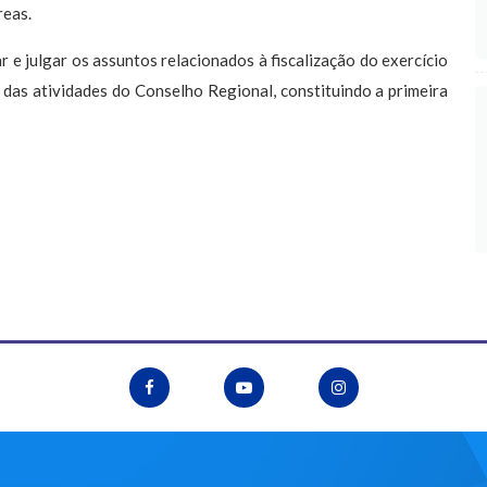
reas.
e julgar os assuntos relacionados à fiscalização do exercício
 das atividades do Conselho Regional, constituindo a primeira