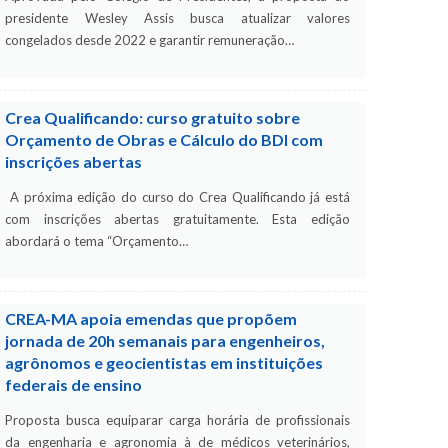
presidente Wesley Assis busca atualizar valores
congelados desde 2022 e garantir remuneração…
Crea Qualificando: curso gratuito sobre
Orçamento de Obras e Cálculo do BDI com
inscrições abertas
A próxima edição do curso do Crea Qualificando já está
com inscrições abertas gratuitamente. Esta edição
abordará o tema “Orçamento…
CREA-MA apoia emendas que propõem
jornada de 20h semanais para engenheiros,
agrônomos e geocientistas em instituições
federais de ensino
Proposta busca equiparar carga horária de profissionais
da engenharia e agronomia à de médicos veterinários,