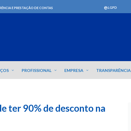
LGPD
RÊNCIA E PRESTAÇÃO DE CONTAS
IÇOS
PROFISSIONAL
EMPRESA
TRANSPARÊNCIA
de ter 90% de desconto na