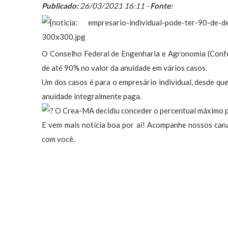
Publicado:
26/03/2021 16:11 -
Fonte:
O Conselho Federal de Engenharia e Agronomia (Confe
de até 90% no valor da anuidade em vários casos.
Um dos casos é para o empresário individual, desde que
anuidade integralmente paga.
O Crea-MA decidiu conceder o percentual máximo pe
E vem mais notícia boa por aí! Acompanhe nossos can
com você.