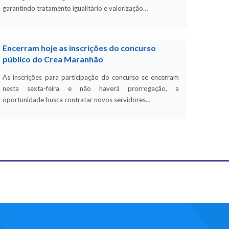
garantindo tratamento igualitário e valorização…
Encerram hoje as inscrições do concurso
público do Crea Maranhão
As inscrições para participação do concurso se encerram
nesta sexta-feira e não haverá prorrogação, a
oportunidade busca contratar novos servidores…