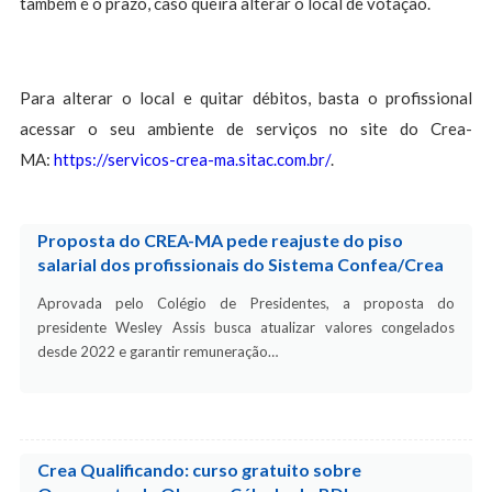
também é o prazo, caso queira alterar o local de votação.
Para alterar o local e quitar débitos, basta o profissional
acessar o seu ambiente de serviços no site do Crea-
MA:
https://servicos-crea-ma.sitac.com.br/
.
Proposta do CREA-MA pede reajuste do piso
salarial dos profissionais do Sistema Confea/Crea
Aprovada pelo Colégio de Presidentes, a proposta do
presidente Wesley Assis busca atualizar valores congelados
desde 2022 e garantir remuneração…
Crea Qualificando: curso gratuito sobre