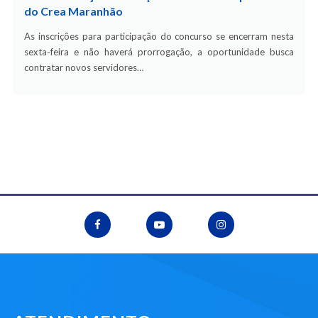
do Crea Maranhão
As inscrições para participação do concurso se encerram nesta
sexta-feira e não haverá prorrogação, a oportunidade busca
contratar novos servidores…