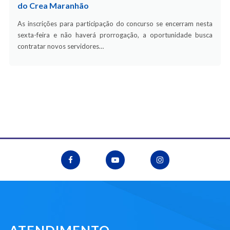
do Crea Maranhão
As inscrições para participação do concurso se encerram nesta
sexta-feira e não haverá prorrogação, a oportunidade busca
contratar novos servidores…