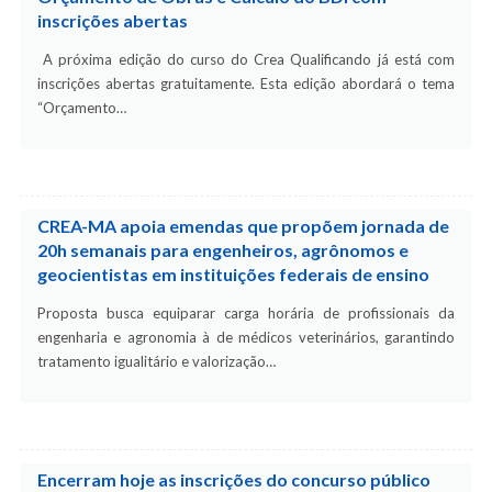
inscrições abertas
A próxima edição do curso do Crea Qualificando já está com
inscrições abertas gratuitamente. Esta edição abordará o tema
“Orçamento…
CREA-MA apoia emendas que propõem jornada de
20h semanais para engenheiros, agrônomos e
geocientistas em instituições federais de ensino
Proposta busca equiparar carga horária de profissionais da
engenharia e agronomia à de médicos veterinários, garantindo
tratamento igualitário e valorização…
Encerram hoje as inscrições do concurso público