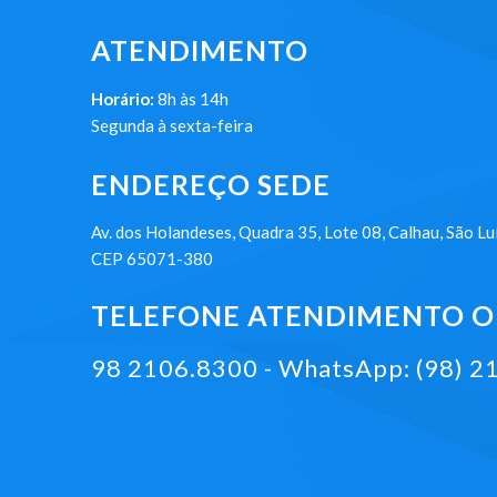
ATENDIMENTO
Horário:
8h às 14h
Segunda à sexta-feira
ENDEREÇO SEDE
Av. dos Holandeses, Quadra 35, Lote 08, Calhau, São Lu
CEP 65071-380
TELEFONE ATENDIMENTO ON
98 2106.8300 - WhatsApp: (98) 