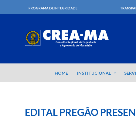
PROGRAMA DE INTEGRIDADE
TRANSPA
HOME
INSTITUCIONAL
SERV
EDITAL PREGÃO PRESEN