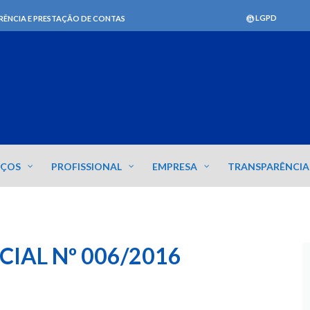
LGPD
RÊNCIA E PRESTAÇÃO DE CONTAS
IÇOS
PROFISSIONAL
EMPRESA
TRANSPARÊNCIA
CIAL Nº 006/2016