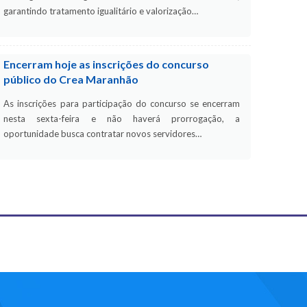
garantindo tratamento igualitário e valorização…
Encerram hoje as inscrições do concurso
público do Crea Maranhão
As inscrições para participação do concurso se encerram
nesta sexta-feira e não haverá prorrogação, a
oportunidade busca contratar novos servidores…