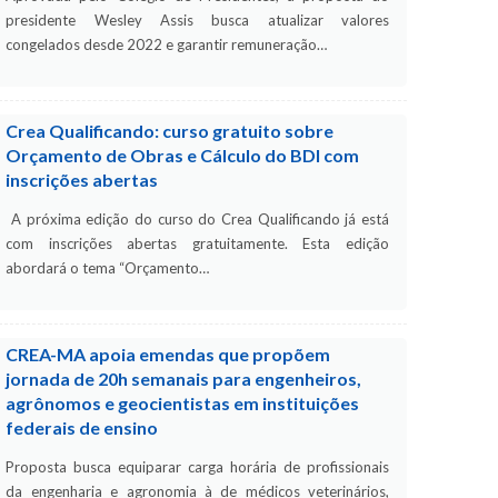
presidente Wesley Assis busca atualizar valores
congelados desde 2022 e garantir remuneração…
Crea Qualificando: curso gratuito sobre
Orçamento de Obras e Cálculo do BDI com
inscrições abertas
A próxima edição do curso do Crea Qualificando já está
com inscrições abertas gratuitamente. Esta edição
abordará o tema “Orçamento…
CREA-MA apoia emendas que propõem
jornada de 20h semanais para engenheiros,
agrônomos e geocientistas em instituições
federais de ensino
Proposta busca equiparar carga horária de profissionais
da engenharia e agronomia à de médicos veterinários,