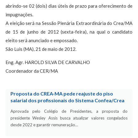
abrindo-se 02 (dois) dias úteis de prazo para oferecimento de
impugnações.
A eleição será na Sessão Plenária Extraordinária do Crea/MA
de 15 de junho de 2012 (sexta-feira), na qual o candidato
eleito será anunciado e empossado.
São Luis (MA), 21 de maio de 2012.
Eng. Agr. HAROLD SILVA DE CARVALHO
Coordenador da CER/MA
Proposta do CREA-MA pede reajuste do piso
salarial dos profissionais do Sistema Confea/Crea
Aprovada pelo Colégio de Presidentes, a proposta do
presidente Wesley Assis busca atualizar valores congelados
desde 2022 e garantir remuneração…