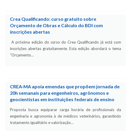
Crea Qualificando: curso gratuito sobre
Orçamento de Obras e Cálculo do BDI com
inscrições abertas
A próxima edição do curso do Crea Qualificando já está com
inscrições abertas gratuitamente. Esta edição abordará o tema
“Orçamento…
CREA-MA apoia emendas que propõem jornada de
20h semanais para engenheiros, agrônomos e
geocientistas em instituições federais de ensino
Proposta busca equiparar carga horária de profissionais da
engenharia e agronomia à de médicos veterinários, garantindo
tratamento igualitário e valorização…