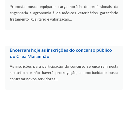
Proposta busca equiparar carga horária de profissionais da
engenharia e agronomia à de médicos veterinários, garantindo
tratamento igualitário e valorização…
Encerram hoje as inscrições do concurso público
do Crea Maranhão
As inscrições para participação do concurso se encerram nesta
sexta-feira e não haverá prorrogação, a oportunidade busca
contratar novos servidores…