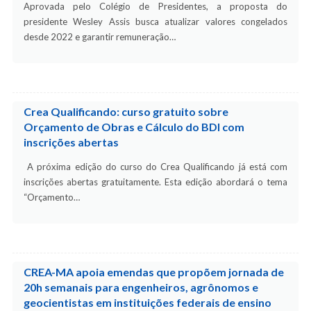
Aprovada pelo Colégio de Presidentes, a proposta do
presidente Wesley Assis busca atualizar valores congelados
desde 2022 e garantir remuneração…
Crea Qualificando: curso gratuito sobre
Orçamento de Obras e Cálculo do BDI com
inscrições abertas
A próxima edição do curso do Crea Qualificando já está com
inscrições abertas gratuitamente. Esta edição abordará o tema
“Orçamento…
CREA-MA apoia emendas que propõem jornada de
20h semanais para engenheiros, agrônomos e
geocientistas em instituições federais de ensino