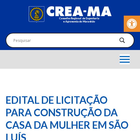
Barra de Fer
EDITAL DE LICITAÇÃO
PARA CONSTRUÇÃO DA
CASA DA MULHER EM SÃO
LUÍS