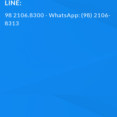
LINE:
98 2106.8300 - WhatsApp: (98) 2106-
8313