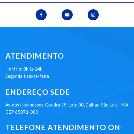
ATENDIMENTO
Horário:
8h às 14h
Segunda à sexta-feira
ENDEREÇO SEDE
Av. dos Holandeses, Quadra 35, Lote 08, Calhau, São Luís - MA
CEP 65071-380
TELEFONE ATENDIMENTO ON-