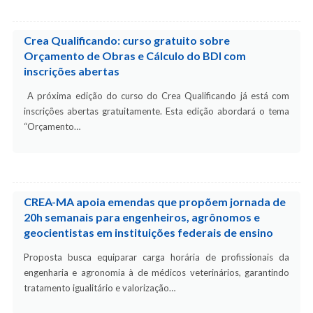
Crea Qualificando: curso gratuito sobre
Orçamento de Obras e Cálculo do BDI com
inscrições abertas
A próxima edição do curso do Crea Qualificando já está com
inscrições abertas gratuitamente. Esta edição abordará o tema
“Orçamento…
CREA-MA apoia emendas que propõem jornada de
20h semanais para engenheiros, agrônomos e
geocientistas em instituições federais de ensino
Proposta busca equiparar carga horária de profissionais da
engenharia e agronomia à de médicos veterinários, garantindo
tratamento igualitário e valorização…