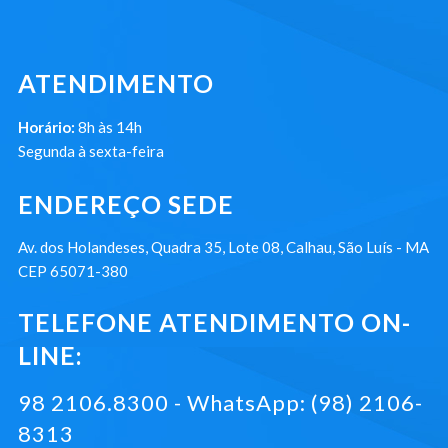
ATENDIMENTO
Horário:
8h às 14h
Segunda à sexta-feira
ENDEREÇO SEDE
Av. dos Holandeses, Quadra 35, Lote 08, Calhau, São Luís - MA
CEP 65071-380
TELEFONE ATENDIMENTO ON-
LINE:
98 2106.8300 - WhatsApp: (98) 2106-
8313