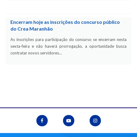
Encerram hoje as inscrições do concurso público
do Crea Maranhão
As inscrições para participação do concurso se encerram nesta
sexta-feira e não haverá prorrogação, a oportunidade busca
contratar novos servidores…