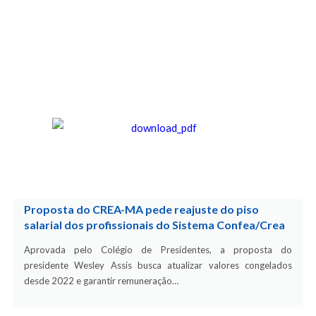
Proposta do CREA-MA pede reajuste do piso
salarial dos profissionais do Sistema Confea/Crea
Aprovada pelo Colégio de Presidentes, a proposta do
presidente Wesley Assis busca atualizar valores congelados
desde 2022 e garantir remuneração…