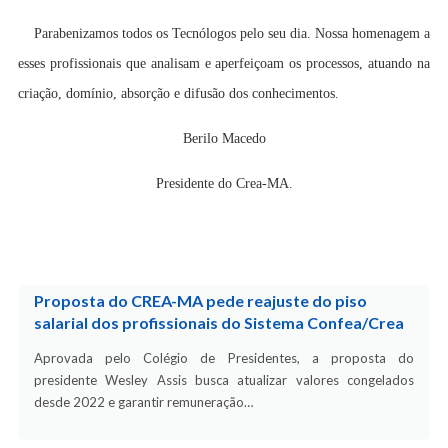
Parabenizamos todos os Tecnólogos pelo seu dia. Nossa homenagem a
esses profissionais que analisam e aperfeiçoam os processos, atuando na
criação, domínio, absorção e difusão dos conhecimentos.
Berilo Macedo
Presidente do Crea-MA.
Proposta do CREA-MA pede reajuste do piso
salarial dos profissionais do Sistema Confea/Crea
Aprovada pelo Colégio de Presidentes, a proposta do
presidente Wesley Assis busca atualizar valores congelados
desde 2022 e garantir remuneração…