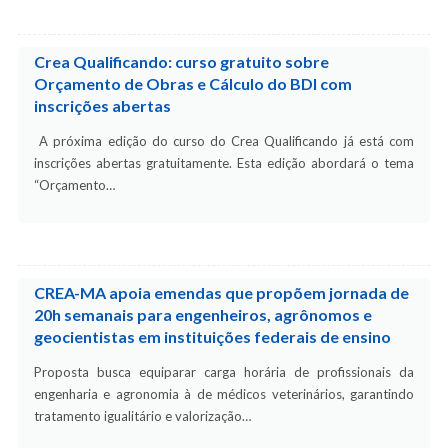
Crea Qualificando: curso gratuito sobre
Orçamento de Obras e Cálculo do BDI com
inscrições abertas
A próxima edição do curso do Crea Qualificando já está com
inscrições abertas gratuitamente. Esta edição abordará o tema
“Orçamento…
CREA-MA apoia emendas que propõem jornada de
20h semanais para engenheiros, agrônomos e
geocientistas em instituições federais de ensino
Proposta busca equiparar carga horária de profissionais da
engenharia e agronomia à de médicos veterinários, garantindo
tratamento igualitário e valorização…