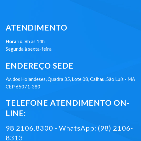
ATENDIMENTO
Horário:
8h às 14h
Segunda à sexta-feira
ENDEREÇO SEDE
Av. dos Holandeses, Quadra 35, Lote 08, Calhau, São Luís - MA
CEP 65071-380
TELEFONE ATENDIMENTO ON-
LINE:
98 2106.8300 - WhatsApp: (98) 2106-
8313