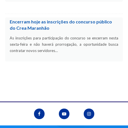
Encerram hoje as inscrições do concurso público
do Crea Maranhão
As inscrições para participação do concurso se encerram nesta
sexta-feira e não haverá prorrogação, a oportunidade busca
contratar novos servidores…