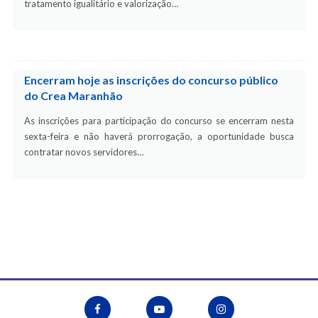
tratamento igualitário e valorização…
Encerram hoje as inscrições do concurso público
do Crea Maranhão
As inscrições para participação do concurso se encerram nesta
sexta-feira e não haverá prorrogação, a oportunidade busca
contratar novos servidores…