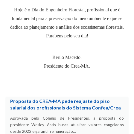
Hoje é o Dia do Engenheiro Florestal, profissional que é
fundamental para a preservação do meio ambiente e que se
dedica ao planejamento e análise dos ecossistemas florestais.
Parabéns pelo seu dia!
Berilo Macedo.
Presidente do Crea-MA.
Proposta do CREA-MA pede reajuste do piso
salarial dos profissionais do Sistema Confea/Crea
Aprovada pelo Colégio de Presidentes, a proposta do
presidente Wesley Assis busca atualizar valores congelados
desde 2022 e garantir remuneração…