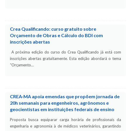
Crea Qualificando: curso gratuito sobre
Orçamento de Obras e Cálculo do BDI com
inscrições abertas
A próxima edição do curso do Crea Qualificando já está com
inscrições abertas gratuitamente. Esta edição abordará o tema
“Orçamento…
CREA-MA apoia emendas que propõem jornada de
20h semanais para engenheiros, agrônomos e
geocientistas em instituições federais de ensino
Proposta busca equiparar carga horária de profissionais da
engenharia e agronomia à de médicos veterinários, garantindo