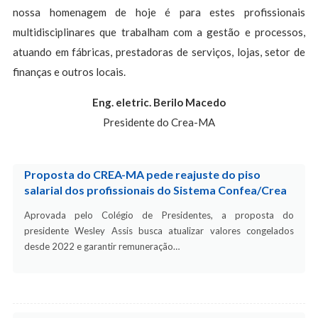
nossa homenagem de hoje é para estes profissionais
multidisciplinares que trabalham com a gestão e processos,
atuando em fábricas, prestadoras de serviços, lojas, setor de
finanças e outros locais.
Eng. eletric. Berilo Macedo
Presidente do Crea-MA
Proposta do CREA-MA pede reajuste do piso
salarial dos profissionais do Sistema Confea/Crea
Aprovada pelo Colégio de Presidentes, a proposta do
presidente Wesley Assis busca atualizar valores congelados
desde 2022 e garantir remuneração…