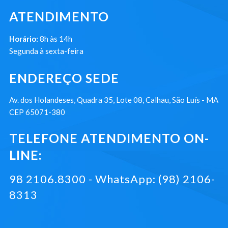
ATENDIMENTO
Horário:
8h às 14h
Segunda à sexta-feira
ENDEREÇO SEDE
Av. dos Holandeses, Quadra 35, Lote 08, Calhau, São Luís - MA
CEP 65071-380
TELEFONE ATENDIMENTO ON-
LINE:
98 2106.8300 - WhatsApp: (98) 2106-
8313