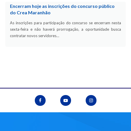
Encerram hoje as inscrições do concurso público
do Crea Maranhão
As inscrições para participação do concurso se encerram nesta
sexta-feira e não haverá prorrogação, a oportunidade busca
contratar novos servidores…