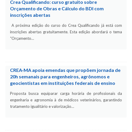
Crea Qualificando: curso gratuito sobre
Orçamento de Obras e Cálculo do BDI com
inscrições abertas
A próxima edição do curso do Crea Qualificando já está com
inscrições abertas gratuitamente. Esta edição abordará o tema
“Orçamento…
CREA-MA apoia emendas que propõem jornada de
20h semanais para engenheiros, agrônomos e
geocientistas em instituições federais de ensino
Proposta busca equiparar carga horária de profissionais da
engenharia e agronomia à de médicos veterinários, garantindo
tratamento igualitário e valorização…