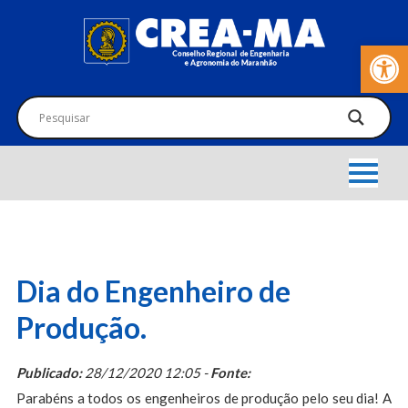
Barra de Fer
Dia do Engenheiro de
Produção.
Publicado:
28/12/2020 12:05 -
Fonte:
Parabéns a todos os engenheiros de produção pelo seu dia! A