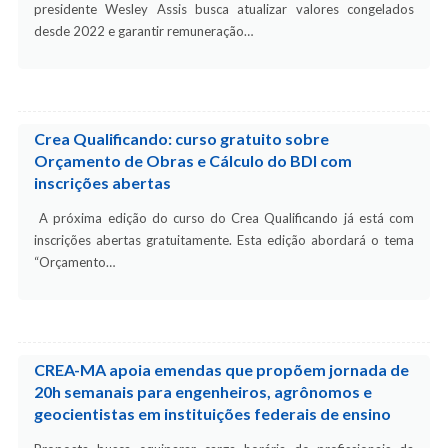
presidente Wesley Assis busca atualizar valores congelados
desde 2022 e garantir remuneração…
Crea Qualificando: curso gratuito sobre
Orçamento de Obras e Cálculo do BDI com
inscrições abertas
A próxima edição do curso do Crea Qualificando já está com
inscrições abertas gratuitamente. Esta edição abordará o tema
“Orçamento…
CREA-MA apoia emendas que propõem jornada de
20h semanais para engenheiros, agrônomos e
geocientistas em instituições federais de ensino