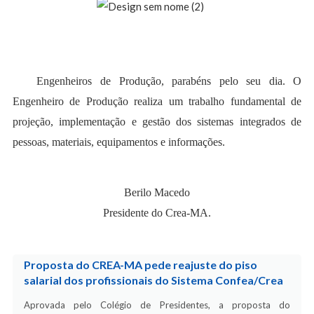
Engenheiros de Produção, parabéns pelo seu dia. O
Engenheiro de Produção realiza um trabalho fundamental de
projeção, implementação e gestão dos sistemas integrados de
pessoas, materiais, equipamentos e informações.
Berilo Macedo
Presidente do Crea-MA.
Proposta do CREA-MA pede reajuste do piso
salarial dos profissionais do Sistema Confea/Crea
Aprovada pelo Colégio de Presidentes, a proposta do