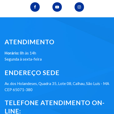
ATENDIMENTO
Horário:
8h às 14h
Segunda à sexta-feira
ENDEREÇO SEDE
Av. dos Holandeses, Quadra 35, Lote 08, Calhau, São Luís - MA
CEP 65071-380
TELEFONE ATENDIMENTO ON-
LINE: