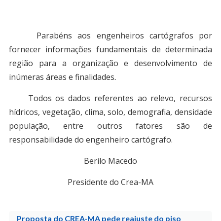
Parabéns aos engenheiros cartógrafos por
fornecer informações fundamentais de determinada
região para a organização e desenvolvimento de
inúmeras áreas e finalidades
.
Todos os dados referentes ao relevo, recursos
hídricos, vegetação, clima, solo, demografia, densidade
população, entre outros fatores são de
responsabilidade do engenheiro cartógrafo.
Berilo Macedo
Presidente do Crea-MA
Proposta do CREA-MA pede reajuste do piso