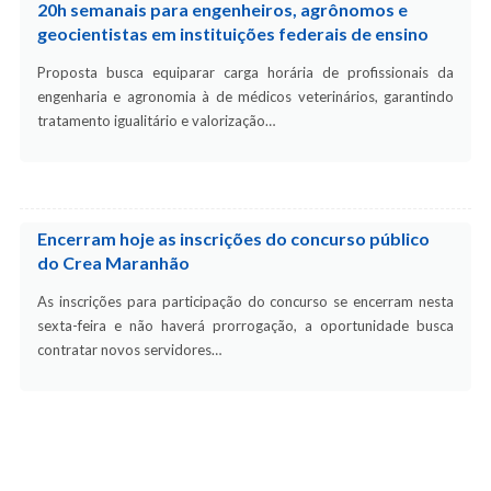
20h semanais para engenheiros, agrônomos e
geocientistas em instituições federais de ensino
Proposta busca equiparar carga horária de profissionais da
engenharia e agronomia à de médicos veterinários, garantindo
tratamento igualitário e valorização…
Encerram hoje as inscrições do concurso público
do Crea Maranhão
As inscrições para participação do concurso se encerram nesta
sexta-feira e não haverá prorrogação, a oportunidade busca
contratar novos servidores…