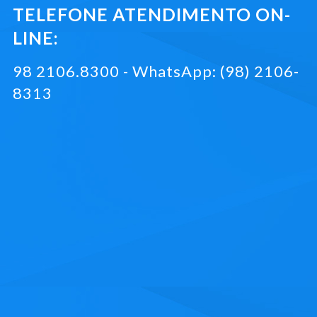
TELEFONE ATENDIMENTO ON-
LINE:
98 2106.8300 - WhatsApp: (98) 2106-
8313