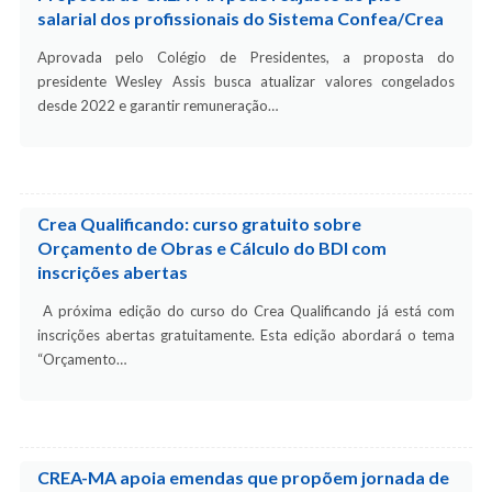
salarial dos profissionais do Sistema Confea/Crea
Aprovada pelo Colégio de Presidentes, a proposta do
presidente Wesley Assis busca atualizar valores congelados
desde 2022 e garantir remuneração…
Crea Qualificando: curso gratuito sobre
Orçamento de Obras e Cálculo do BDI com
inscrições abertas
A próxima edição do curso do Crea Qualificando já está com
inscrições abertas gratuitamente. Esta edição abordará o tema
“Orçamento…
CREA-MA apoia emendas que propõem jornada de