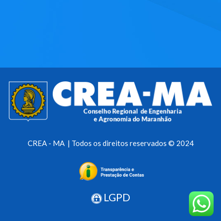
CREA - MA | Todos os direitos reservados © 2024
LGPD