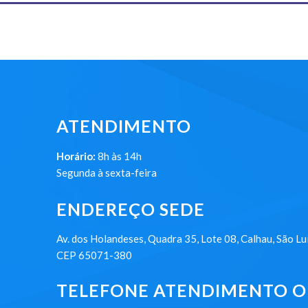
ATENDIMENTO
Horário:
8h às 14h
Segunda à sexta-feira
ENDEREÇO SEDE
Av. dos Holandeses, Quadra 35, Lote 08, Calhau, São Lu
CEP 65071-380
TELEFONE ATENDIMENTO ON