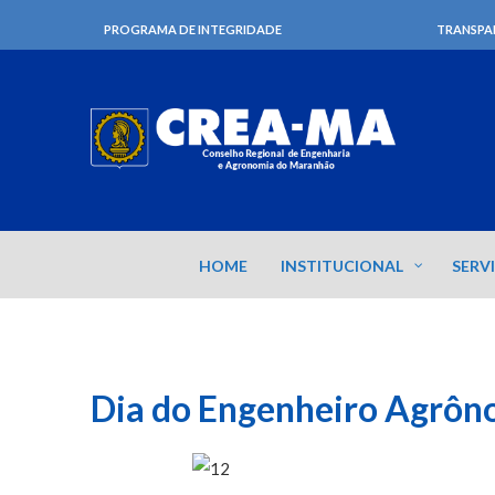
PROGRAMA DE INTEGRIDADE
TRANSPA
HOME
INSTITUCIONAL
SERV
Dia do Engenheiro Agrôn