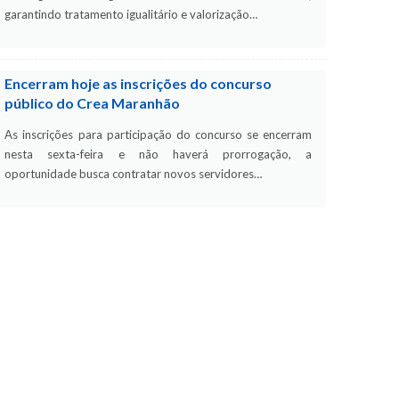
garantindo tratamento igualitário e valorização…
Encerram hoje as inscrições do concurso
público do Crea Maranhão
As inscrições para participação do concurso se encerram
nesta sexta-feira e não haverá prorrogação, a
oportunidade busca contratar novos servidores…