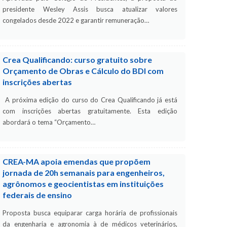
presidente Wesley Assis busca atualizar valores
congelados desde 2022 e garantir remuneração…
Crea Qualificando: curso gratuito sobre
Orçamento de Obras e Cálculo do BDI com
inscrições abertas
A próxima edição do curso do Crea Qualificando já está
com inscrições abertas gratuitamente. Esta edição
abordará o tema “Orçamento…
CREA-MA apoia emendas que propõem
jornada de 20h semanais para engenheiros,
agrônomos e geocientistas em instituições
federais de ensino
Proposta busca equiparar carga horária de profissionais
da engenharia e agronomia à de médicos veterinários,