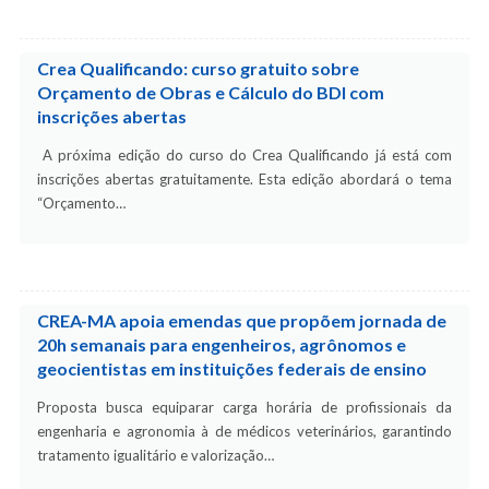
Crea Qualificando: curso gratuito sobre
Orçamento de Obras e Cálculo do BDI com
inscrições abertas
A próxima edição do curso do Crea Qualificando já está com
inscrições abertas gratuitamente. Esta edição abordará o tema
“Orçamento…
CREA-MA apoia emendas que propõem jornada de
20h semanais para engenheiros, agrônomos e
geocientistas em instituições federais de ensino
Proposta busca equiparar carga horária de profissionais da
engenharia e agronomia à de médicos veterinários, garantindo
tratamento igualitário e valorização…