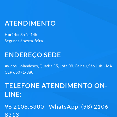
ATENDIMENTO
Horário:
8h às 14h
Segunda à sexta-feira
ENDEREÇO SEDE
Av. dos Holandeses, Quadra 35, Lote 08, Calhau, São Luís - MA
CEP 65071-380
TELEFONE ATENDIMENTO ON-
LINE:
98 2106.8300 - WhatsApp: (98) 2106-
8313