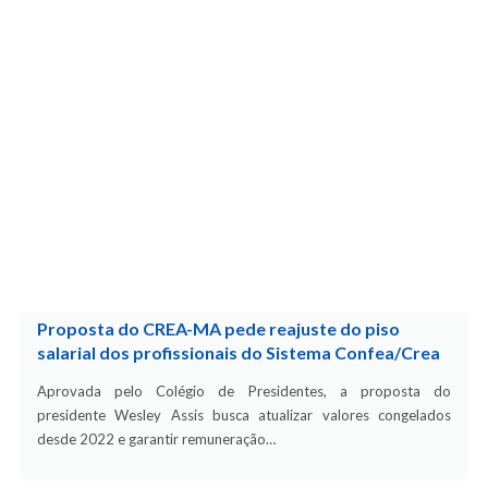
Proposta do CREA-MA pede reajuste do piso
salarial dos profissionais do Sistema Confea/Crea
Aprovada pelo Colégio de Presidentes, a proposta do
presidente Wesley Assis busca atualizar valores congelados
desde 2022 e garantir remuneração…