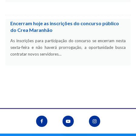
Encerram hoje as inscrições do concurso público
do Crea Maranhão
As inscrições para participação do concurso se encerram nesta
sexta-feira e não haverá prorrogação, a oportunidade busca
contratar novos servidores…