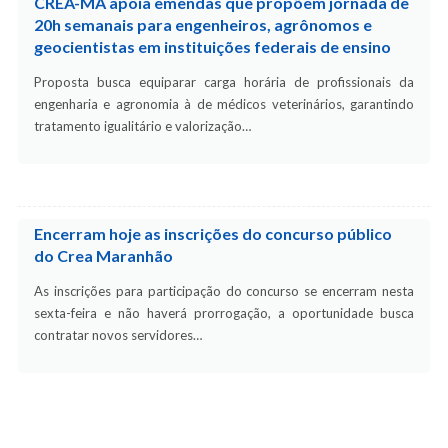
CREA-MA apoia emendas que propõem jornada de
20h semanais para engenheiros, agrônomos e
geocientistas em instituições federais de ensino
Proposta busca equiparar carga horária de profissionais da
engenharia e agronomia à de médicos veterinários, garantindo
tratamento igualitário e valorização…
Encerram hoje as inscrições do concurso público
do Crea Maranhão
As inscrições para participação do concurso se encerram nesta
sexta-feira e não haverá prorrogação, a oportunidade busca
contratar novos servidores…