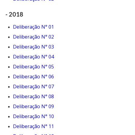
- 2018
Deliberação N° 01
Deliberação N° 02
Deliberação N° 03
Deliberação N° 04
Deliberação N° 05
Deliberação N° 06
Deliberação N° 07
Deliberação N° 08
Deliberação N° 09
Deliberação N° 10
Deliberação N° 11