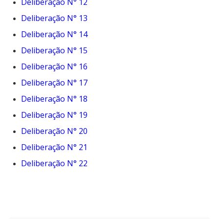
Deliberação N° 12
Deliberação N° 13
Deliberação N° 14
Deliberação N° 15
Deliberação N° 16
Deliberação N° 17
Deliberação N° 18
Deliberação N° 19
Deliberação N° 20
Deliberação N° 21
Deliberação N° 22