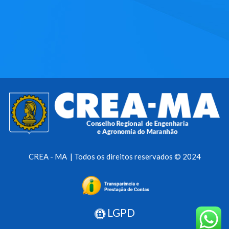
CREA - MA | Todos os direitos reservados © 2024
LGPD