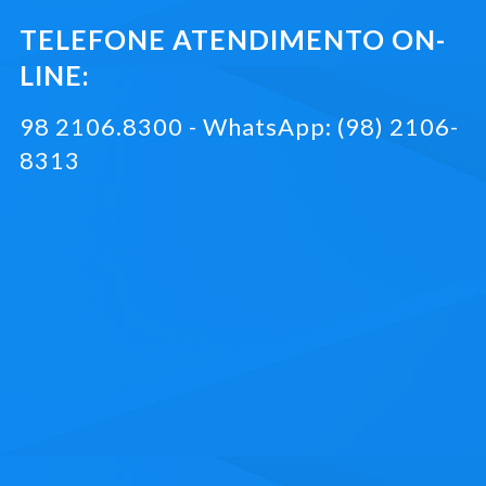
TELEFONE ATENDIMENTO ON-
LINE:
98 2106.8300 - WhatsApp: (98) 2106-
8313