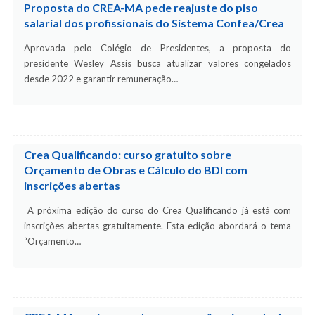
Proposta do CREA-MA pede reajuste do piso
salarial dos profissionais do Sistema Confea/Crea
Aprovada pelo Colégio de Presidentes, a proposta do
presidente Wesley Assis busca atualizar valores congelados
desde 2022 e garantir remuneração…
Crea Qualificando: curso gratuito sobre
Orçamento de Obras e Cálculo do BDI com
inscrições abertas
A próxima edição do curso do Crea Qualificando já está com
inscrições abertas gratuitamente. Esta edição abordará o tema
“Orçamento…