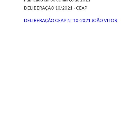
DELIBERAÇÃO 10/2021 - CEAP
DELIBERAÇÃO CEAP Nº 10-2021 JOÃO VITOR