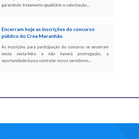
garantindo tratamento igualitário e valorização…
Encerram hoje as inscrições do concurso
público do Crea Maranhão
As inscrições para participação do concurso se encerram
nesta sexta-feira e não haverá prorrogação, a
oportunidade busca contratar novos servidores…