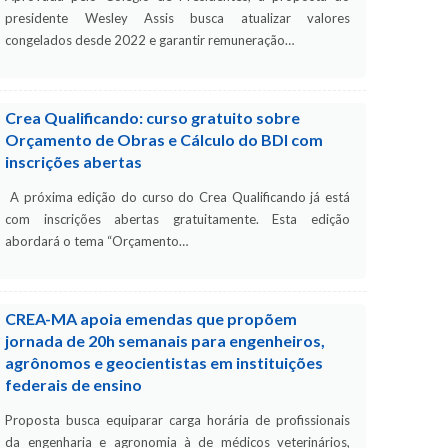
presidente Wesley Assis busca atualizar valores
congelados desde 2022 e garantir remuneração…
Crea Qualificando: curso gratuito sobre
Orçamento de Obras e Cálculo do BDI com
inscrições abertas
A próxima edição do curso do Crea Qualificando já está
com inscrições abertas gratuitamente. Esta edição
abordará o tema “Orçamento…
CREA-MA apoia emendas que propõem
jornada de 20h semanais para engenheiros,
agrônomos e geocientistas em instituições
federais de ensino
Proposta busca equiparar carga horária de profissionais
da engenharia e agronomia à de médicos veterinários,