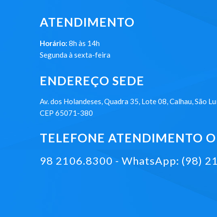
ATENDIMENTO
Horário:
8h às 14h
Segunda à sexta-feira
ENDEREÇO SEDE
Av. dos Holandeses, Quadra 35, Lote 08, Calhau, São Lu
CEP 65071-380
TELEFONE ATENDIMENTO ON
98 2106.8300 - WhatsApp: (98) 