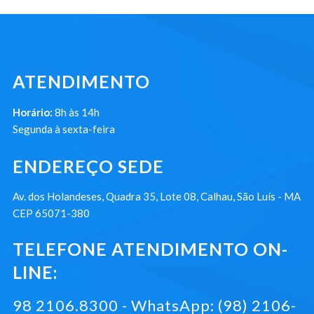
ATENDIMENTO
Horário:
8h às 14h
Segunda à sexta-feira
ENDEREÇO SEDE
Av. dos Holandeses, Quadra 35, Lote 08, Calhau, São Luís - MA
CEP 65071-380
TELEFONE ATENDIMENTO ON-
LINE:
98 2106.8300 - WhatsApp: (98) 2106-