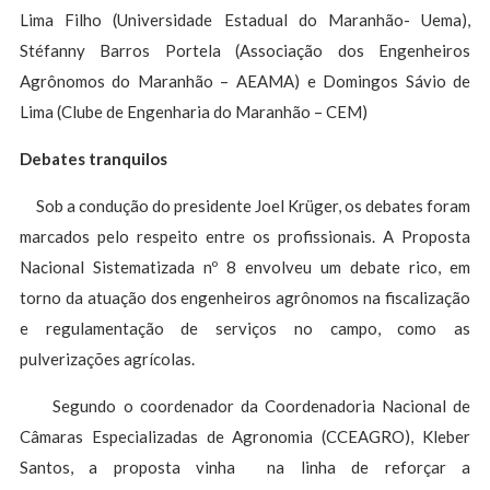
Lima Filho (Universidade Estadual do Maranhão- Uema),
Stéfanny Barros Portela (Associação dos Engenheiros
Agrônomos do Maranhão – AEAMA) e Domingos Sávio de
Lima (Clube de Engenharia do Maranhão – CEM)
Debates tranquilos
Sob a condução do presidente Joel Krüger, os debates foram
marcados pelo respeito entre os profissionais. A Proposta
Nacional Sistematizada nº 8 envolveu um debate rico, em
torno da atuação dos engenheiros agrônomos na fiscalização
e regulamentação de serviços no campo, como as
pulverizações agrícolas.
Segundo o coordenador da Coordenadoria Nacional de
Câmaras Especializadas de Agronomia (CCEAGRO), Kleber
Santos, a proposta vinha na linha de reforçar a