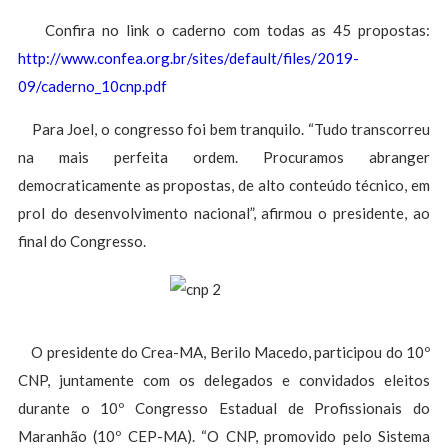
Confira no link o caderno com todas as 45 propostas:
http://www.confea.org.br/sites/default/files/2019-
09/caderno_10cnp.pdf
Para Joel, o congresso foi bem tranquilo. “Tudo transcorreu
na mais perfeita ordem. Procuramos abranger
democraticamente as propostas, de alto conteúdo técnico, em
prol do desenvolvimento nacional”, afirmou o presidente, ao
final do Congresso.
O presidente do Crea-MA, Berilo Macedo, participou do 10º
CNP, juntamente com os delegados e convidados eleitos
durante o 10º Congresso Estadual de Profissionais do
Maranhão (10º CEP-MA). “O CNP, promovido pelo Sistema