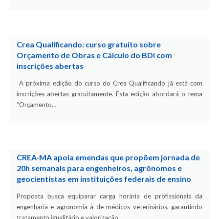
Crea Qualificando: curso gratuito sobre
Orçamento de Obras e Cálculo do BDI com
inscrições abertas
A próxima edição do curso do Crea Qualificando já está com
inscrições abertas gratuitamente. Esta edição abordará o tema
“Orçamento…
CREA-MA apoia emendas que propõem jornada de
20h semanais para engenheiros, agrônomos e
geocientistas em instituições federais de ensino
Proposta busca equiparar carga horária de profissionais da
engenharia e agronomia à de médicos veterinários, garantindo
tratamento igualitário e valorização…