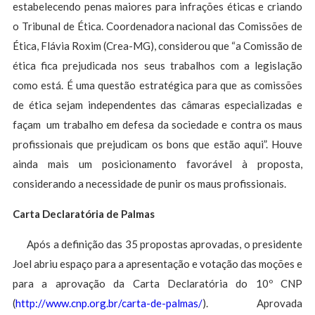
estabelecendo penas maiores para infrações éticas e criando
o Tribunal de Ética. Coordenadora nacional das Comissões de
Ética, Flávia Roxim (Crea-MG), considerou que “a Comissão de
ética fica prejudicada nos seus trabalhos com a legislação
como está. É uma questão estratégica para que as comissões
de ética sejam independentes das câmaras especializadas e
façam um trabalho em defesa da sociedade e contra os maus
profissionais que prejudicam os bons que estão aqui”. Houve
ainda mais um posicionamento favorável à proposta,
considerando a necessidade de punir os maus profissionais.
Carta Declaratória de Palmas
Após a definição das 35 propostas aprovadas, o presidente
Joel abriu espaço para a apresentação e votação das moções e
para a aprovação da Carta Declaratória do 10º CNP
(
http://www.cnp.org.br/carta-de-palmas/
). Aprovada