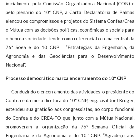
inicialmente pela Comissão Organizadora Nacional (CON) e
pelo plenário do 10º CNP, a Carta Declaratória de Palmas
elencou os compromissos e projetos do Sistema Confea/Crea
e Mútua com as decisões políticas, econômicas e sociais para
o bem da sociedade, tendo como referencial o tema central da
76ª Soea e do 10 CNP: “Estratégias da Engenharia, da
Agronomia e das Geociências para o Desenvolvimento
Nacional”.
Processo democrático marca encerramento do 10º CNP
Conduzindo o encerramento das atividades, o presidente do
Confea e da mesa diretora do 10º CNP, eng. civil Joel Krüger,
estendeu sua gratidão aos congressistas, ao corpo funcional
do Confea e do CREA-TO que, junto com a Mútua Nacional,
promoveram a organização da 76º Semana Oficial da
Engenharia e da Agronomia e do 10º CNP. “Agradeço aos