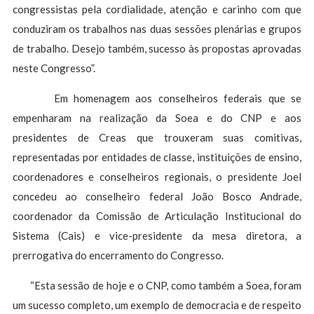
congressistas pela cordialidade, atenção e carinho com que
conduziram os trabalhos nas duas sessões plenárias e grupos
de trabalho. Desejo também, sucesso às propostas aprovadas
neste Congresso”.
Em homenagem aos conselheiros federais que se
empenharam na realização da Soea e do CNP e aos
presidentes de Creas que trouxeram suas comitivas,
representadas por entidades de classe, instituições de ensino,
coordenadores e conselheiros regionais, o presidente Joel
concedeu ao conselheiro federal João Bosco Andrade,
coordenador da Comissão de Articulação Institucional do
Sistema (Cais) e vice-presidente da mesa diretora, a
prerrogativa do encerramento do Congresso.
“Esta sessão de hoje e o CNP, como também a Soea, foram
um sucesso completo, um exemplo de democracia e de respeito