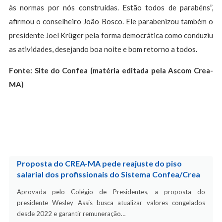
às normas por nós construídas. Estão todos de parabéns”,
afirmou o conselheiro João Bosco. Ele parabenizou também o
presidente Joel Krüger pela forma democrática como conduziu
as atividades, desejando boa noite e bom retorno a todos.
Fonte: Site do Confea (matéria editada pela Ascom Crea-
MA)
Proposta do CREA-MA pede reajuste do piso
salarial dos profissionais do Sistema Confea/Crea
Aprovada pelo Colégio de Presidentes, a proposta do
presidente Wesley Assis busca atualizar valores congelados
desde 2022 e garantir remuneração…