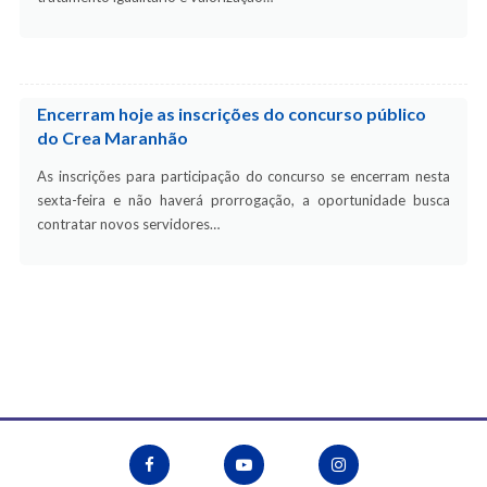
Encerram hoje as inscrições do concurso público
do Crea Maranhão
As inscrições para participação do concurso se encerram nesta
sexta-feira e não haverá prorrogação, a oportunidade busca
contratar novos servidores…