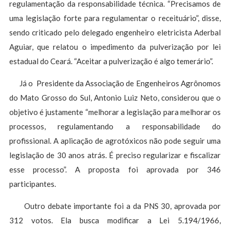
regulamentação da responsabilidade técnica. “Precisamos de
uma legislação forte para regulamentar o receituário”, disse,
sendo criticado pelo delegado engenheiro eletricista Aderbal
Aguiar, que relatou o impedimento da pulverização por lei
estadual do Ceará. “Aceitar a pulverização é algo temerário”.
Já o Presidente da Associação de Engenheiros Agrônomos
do Mato Grosso do Sul, Antonio Luiz Neto, considerou que o
objetivo é justamente “melhorar a legislação para melhorar os
processos, regulamentando a responsabilidade do
profissional. A aplicação de agrotóxicos não pode seguir uma
legislação de 30 anos atrás. É preciso regularizar e fiscalizar
esse processo”. A proposta foi aprovada por 346
participantes.
Outro debate importante foi a da PNS 30, aprovada por
312 votos. Ela busca modificar a Lei 5.194/1966,