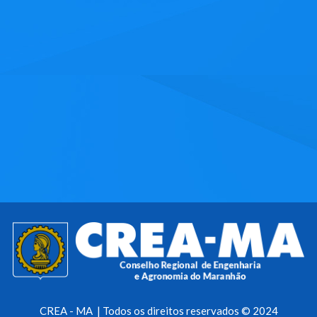
CREA - MA | Todos os direitos reservados © 2024