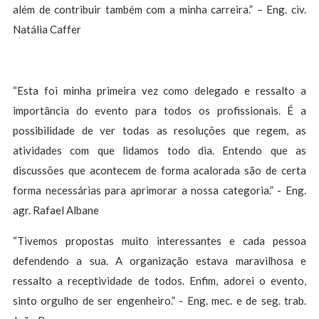
além de contribuir também com a minha carreira.” – Eng. civ.
Natália Caffer
“Esta foi minha primeira vez como delegado e ressalto a
importância do evento para todos os profissionais. É a
possibilidade de ver todas as resoluções que regem, as
atividades com que lidamos todo dia. Entendo que as
discussões que acontecem de forma acalorada são de certa
forma necessárias para aprimorar a nossa categoria.” - Eng.
agr. Rafael Albane
“Tivemos propostas muito interessantes e cada pessoa
defendendo a sua. A organização estava maravilhosa e
ressalto a receptividade de todos. Enfim, adorei o evento,
sinto orgulho de ser engenheiro.” - Eng. mec. e de seg. trab.