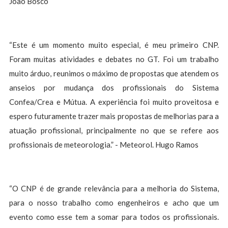
João Bosco
“Este é um momento muito especial, é meu primeiro CNP.
Foram muitas atividades e debates no GT. Foi um trabalho
muito árduo, reunimos o máximo de propostas que atendem os
anseios por mudança dos profissionais do Sistema
Confea/Crea e Mútua. A experiência foi muito proveitosa e
espero futuramente trazer mais propostas de melhorias para a
atuação profissional, principalmente no que se refere aos
profissionais de meteorologia.” - Meteorol. Hugo Ramos
“O CNP é de grande relevância para a melhoria do Sistema,
para o nosso trabalho como engenheiros e acho que um
evento como esse tem a somar para todos os profissionais.