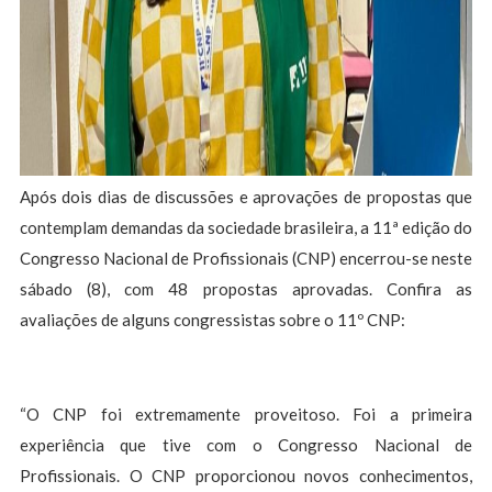
Após dois dias de discussões e aprovações de propostas que
contemplam demandas da sociedade brasileira, a 11ª edição do
Congresso Nacional de Profissionais (CNP) encerrou-se neste
sábado (8), com 48 propostas aprovadas. Confira as
avaliações de alguns congressistas sobre o 11º CNP:
“O CNP foi extremamente proveitoso. Foi a primeira
experiência que tive com o Congresso Nacional de
Profissionais. O CNP proporcionou novos conhecimentos,