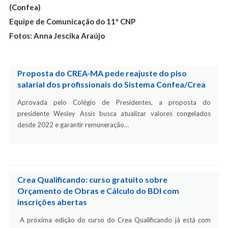
(Confea)
Equipe de Comunicação do 11º CNP
Fotos: Anna Jescika Araújo
Proposta do CREA-MA pede reajuste do piso
salarial dos profissionais do Sistema Confea/Crea
Aprovada pelo Colégio de Presidentes, a proposta do
presidente Wesley Assis busca atualizar valores congelados
desde 2022 e garantir remuneração…
Crea Qualificando: curso gratuito sobre
Orçamento de Obras e Cálculo do BDI com
inscrições abertas
A próxima edição do curso do Crea Qualificando já está com