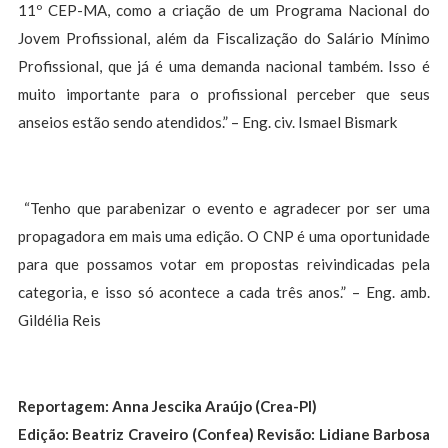
11º CEP-MA, como a criação de um Programa Nacional do
Jovem Profissional, além da Fiscalização do Salário Mínimo
Profissional, que já é uma demanda nacional também. Isso é
muito importante para o profissional perceber que seus
anseios estão sendo atendidos.” – Eng. civ. Ismael Bismark
“Tenho que parabenizar o evento e agradecer por ser uma
propagadora em mais uma edição. O CNP é uma oportunidade
para que possamos votar em propostas reivindicadas pela
categoria, e isso só acontece a cada três anos.” – Eng. amb.
Gildélia Reis
Reportagem: Anna Jescika Araújo (Crea-PI)
Edição: Beatriz Craveiro (Confea) Revisão: Lidiane Barbosa