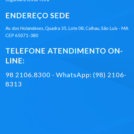
ENDEREÇO SEDE
Av. dos Holandeses, Quadra 35, Lote 08, Calhau, São Luís - MA
CEP 65071-380
TELEFONE ATENDIMENTO ON-
LINE:
98 2106.8300 - WhatsApp: (98) 2106-
8313