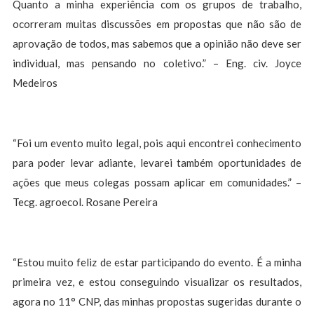
Quanto a minha experiência com os grupos de trabalho,
ocorreram muitas discussões em propostas que não são de
aprovação de todos, mas sabemos que a opinião não deve ser
individual, mas pensando no coletivo.” – Eng. civ. Joyce
Medeiros
“Foi um evento muito legal, pois aqui encontrei conhecimento
para poder levar adiante, levarei também oportunidades de
ações que meus colegas possam aplicar em comunidades.” –
Tecg. agroecol. Rosane Pereira
“Estou muito feliz de estar participando do evento. É a minha
primeira vez, e estou conseguindo visualizar os resultados,
agora no 11° CNP, das minhas propostas sugeridas durante o