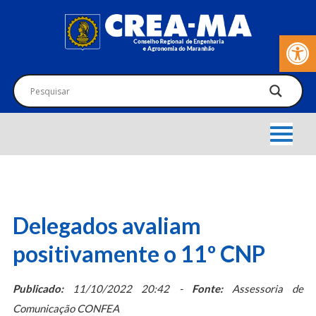
Barra de Fer
Delegados avaliam
positivamente o 11º CNP
Publicado:
11/10/2022 20:42 -
Fonte:
Assessoria de
Comunicação CONFEA