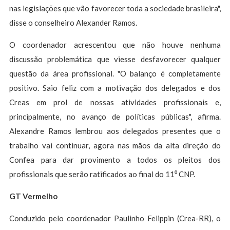
nas legislações que vão favorecer toda a sociedade brasileira",
disse o conselheiro Alexander Ramos.
O coordenador acrescentou que não houve nenhuma
discussão problemática que viesse desfavorecer qualquer
questão da área profissional. "O balanço é completamente
positivo. Saio feliz com a motivação dos delegados e dos
Creas em prol de nossas atividades profissionais e,
principalmente, no avanço de políticas públicas", afirma.
Alexandre Ramos lembrou aos delegados presentes que o
trabalho vai continuar, agora nas mãos da alta direção do
Confea para dar provimento a todos os pleitos dos
profissionais que serão ratificados ao final do 11⁰ CNP.
GT Vermelho
Conduzido pelo coordenador Paulinho Felippin (Crea-RR), o