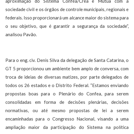
aproximação do Sistema Confea/Crea e Mútua com a
sociedade civil e os órgãos de controle municipais, regionais e
federais. Isso proporcionará um alcance maior do sistema para
o seu objetivo, que é garantir a segurança da sociedade”,
analisou Pavão.
Para o eng. civ. Denis Silva da delegação de Santa Catarina, o
GT 5 proporcionou um ambiente bem amplo de conversa, com
troca de ideias de diversas matizes, por parte delegados de
todos os 26 estados e o Distrito Federal. “Estamos enviando
propostas boas para o Plenário do Confea, para serem
consolidadas em forma de decisões plenárias, decisões
normativas, ou até mesmo propostas de lei a serem
encaminhadas para o Congresso Nacional, visando a uma
ampliação maior da participação do Sistema na política