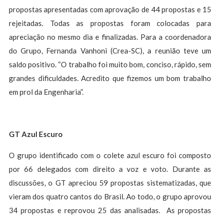
propostas apresentadas com aprovação de 44 propostas e 15
rejeitadas. Todas as propostas foram colocadas para
apreciação no mesmo dia e finalizadas. Para a coordenadora
do Grupo, Fernanda Vanhoni (Crea-SC), a reunião teve um
saldo positivo. “O trabalho foi muito bom, conciso, rápido, sem
grandes dificuldades. Acredito que fizemos um bom trabalho
em prol da Engenharia”.
GT Azul Escuro
O grupo identificado com o colete azul escuro foi composto
por 66 delegados com direito a voz e voto. Durante as
discussões, o GT apreciou 59 propostas sistematizadas, que
vieram dos quatro cantos do Brasil. Ao todo, o grupo aprovou
34 propostas e reprovou 25 das analisadas. As propostas