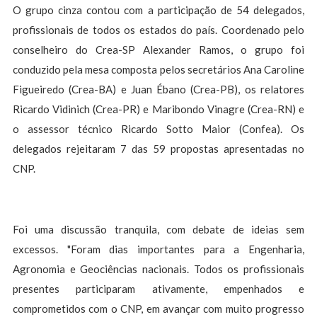
O grupo cinza contou com a participação de 54 delegados,
profissionais de todos os estados do país. Coordenado pelo
conselheiro do Crea-SP Alexander Ramos, o grupo foi
conduzido pela mesa composta pelos secretários Ana Caroline
Figueiredo (Crea-BA) e Juan Ébano (Crea-PB), os relatores
Ricardo Vidinich (Crea-PR) e Maribondo Vinagre (Crea-RN) e
o assessor técnico Ricardo Sotto Maior (Confea). Os
delegados rejeitaram 7 das 59 propostas apresentadas no
CNP.
Foi uma discussão tranquila, com debate de ideias sem
excessos. "Foram dias importantes para a Engenharia,
Agronomia e Geociências nacionais. Todos os profissionais
presentes participaram ativamente, empenhados e
comprometidos com o CNP, em avançar com muito progresso