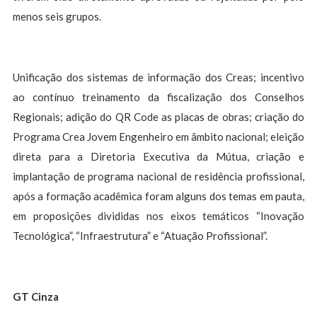
menos seis grupos.
Unificação dos sistemas de informação dos Creas; incentivo
ao contínuo treinamento da fiscalização dos Conselhos
Regionais; adição do QR Code as placas de obras; criação do
Programa Crea Jovem Engenheiro em âmbito nacional; eleição
direta para a Diretoria Executiva da Mútua, criação e
implantação de programa nacional de residência profissional,
após a formação acadêmica foram alguns dos temas em pauta,
em proposições divididas nos eixos temáticos “Inovação
Tecnológica”, “Infraestrutura” e “Atuação Profissional”.
GT Cinza