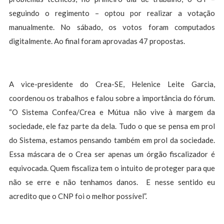
seguindo o regimento – optou por realizar a votação
manualmente. No sábado, os votos foram computados
digitalmente. Ao final foram aprovadas 47 propostas.
A vice-presidente do Crea-SE, Helenice Leite Garcia,
coordenou os trabalhos e falou sobre a importância do fórum.
“O Sistema Confea/Crea e Mútua não vive à margem da
sociedade, ele faz parte da dela. Tudo o que se pensa em prol
do Sistema, estamos pensando também em prol da sociedade.
Essa máscara de o Crea ser apenas um órgão fiscalizador é
equivocada. Quem fiscaliza tem o intuito de proteger para que
não se erre e não tenhamos danos. E nesse sentido eu
acredito que o CNP foi o melhor possível”.