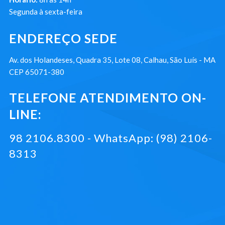
Segunda à sexta-feira
ENDEREÇO SEDE
Av. dos Holandeses, Quadra 35, Lote 08, Calhau, São Luís - MA
CEP 65071-380
TELEFONE ATENDIMENTO ON-
LINE:
98 2106.8300 - WhatsApp: (98) 2106-
8313