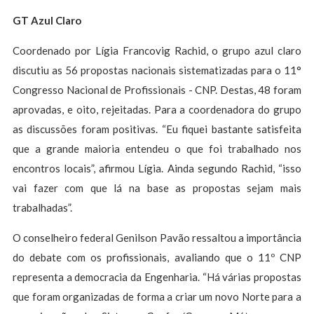
GT Azul Claro
Coordenado por Lígia Francovig Rachid, o grupo azul claro
discutiu as 56 propostas nacionais sistematizadas para o 11°
Congresso Nacional de Profissionais - CNP. Destas, 48 foram
aprovadas, e oito, rejeitadas. Para a coordenadora do grupo
as discussões foram positivas. “Eu fiquei bastante satisfeita
que a grande maioria entendeu o que foi trabalhado nos
encontros locais”, afirmou Lígia. Ainda segundo Rachid, “isso
vai fazer com que lá na base as propostas sejam mais
trabalhadas”.
O conselheiro federal Genilson Pavão ressaltou a importância
do debate com os profissionais, avaliando que o 11º CNP
representa a democracia da Engenharia. “Há várias propostas
que foram organizadas de forma a criar um novo Norte para a