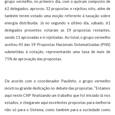
grupo vermelho, no primeiro dia, com o quórum composto de
62 delegados, aprovou 32 propostas e rejeitou oito, além de
também terem votado uma moção referente à taxação sobre
energia distribuída. Já no segundo e último dia, sábado, 61
delegados presentes votaram as 19 propostas restantes,
sendo 13 aprovadas e 6 rejeitadas. Ao total, o grupo vermelho
aceitou 45 das 59 Propostas Nacionais Sistematizadas (PNS)
submetidas à votação, representando uma taxa de mais de
75% de aprovação das propostas.
De acordo com o coordenador Paulinho, o grupo vermelho
mostrou grande dedicação no debate das propostas. “Estamos
aqui neste CNP finalizando um trabalho que foi iniciado lá nos
estados, e chegaram aqui excelentes propostas para melhoria
não só para o Sistema, como também para a sociedade como