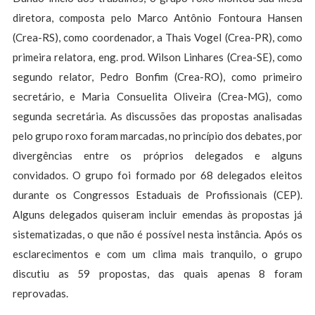
diretora, composta pelo Marco Antônio Fontoura Hansen
(Crea-RS), como coordenador, a Thais Vogel (Crea-PR), como
primeira relatora, eng. prod. Wilson Linhares (Crea-SE), como
segundo relator, Pedro Bonfim (Crea-RO), como primeiro
secretário, e Maria Consuelita Oliveira (Crea-MG), como
segunda secretária. As discussões das propostas analisadas
pelo grupo roxo foram marcadas, no princípio dos debates, por
divergências entre os próprios delegados e alguns
convidados. O grupo foi formado por 68 delegados eleitos
durante os Congressos Estaduais de Profissionais (CEP).
Alguns delegados quiseram incluir emendas às propostas já
sistematizadas, o que não é possível nesta instância. Após os
esclarecimentos e com um clima mais tranquilo, o grupo
discutiu as 59 propostas, das quais apenas 8 foram
reprovadas.