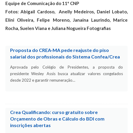
Equipe de Comunicação do 11º CNP
Fotos: Abigail Cardoso, Anelly Medeiros, Daniel Lobato,
Elini Oliveira, Felipe Moreno, Janaína Laurindo, Marice
Rocha, Suelen Viana e Juliana Nogueira Fotografias
Proposta do CREA-MA pede reajuste do piso
salarial dos profissionais do Sistema Confea/Crea
Aprovada pelo Colégio de Presidentes, a proposta do
presidente Wesley Assis busca atualizar valores congelados
desde 2022 e garantir remuneração…
Crea Qualificando: curso gratuito sobre
Orçamento de Obras e Cálculo do BDI com
inscrições abertas