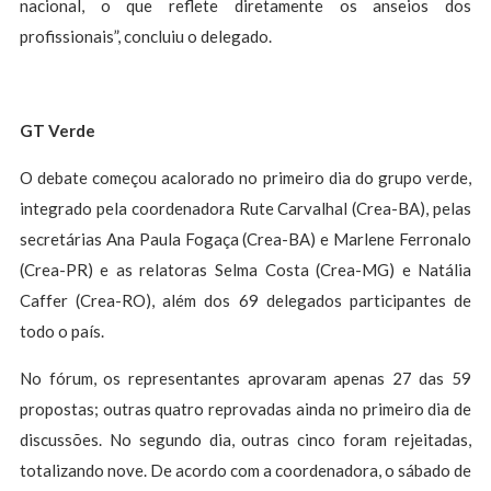
nacional, o que reflete diretamente os anseios dos
profissionais”, concluiu o delegado.
GT Verde
O debate começou acalorado no primeiro dia do grupo verde,
integrado pela coordenadora Rute Carvalhal (Crea-BA), pelas
secretárias Ana Paula Fogaça (Crea-BA) e Marlene Ferronalo
(Crea-PR) e as relatoras Selma Costa (Crea-MG) e Natália
Caffer (Crea-RO), além dos 69 delegados participantes de
todo o país.
No fórum, os representantes aprovaram apenas 27 das 59
propostas; outras quatro reprovadas ainda no primeiro dia de
discussões. No segundo dia, outras cinco foram rejeitadas,
totalizando nove. De acordo com a coordenadora, o sábado de