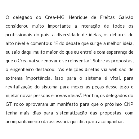
O delegado do Crea-MG Henrique de Freitas Galvão
considerou muito importante a interação de todos os
profissionais do país, a diversidade de ideias, os debates de
alto nível e comentou: “É do debate que surge a melhor ideia,
eu saio daqui muito maior do que eu entrei e com esperança de
que o Crea vai se renovar e se reinventar”. Sobre as propostas,
o engenheiro destacou: “As eleições diretas via web são de
extrema importância, isso para o sistema é vital, para
revitalização do sistema, para mexer as peças desse jogo e
injetar novas pessoas e novas ideias”. Por fim, os delegados do
GT roxo aprovaram um manifesto para que o próximo CNP
tenha mais dias para sistematização das propostas, com
acompanhamento da assessoria jurídica para acompanhar.