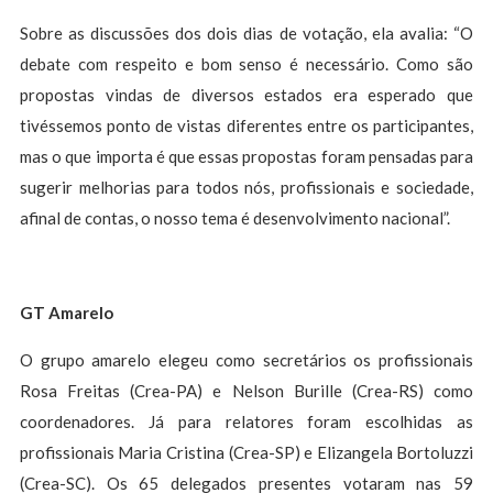
Sobre as discussões dos dois dias de votação, ela avalia: “O
debate com respeito e bom senso é necessário. Como são
propostas vindas de diversos estados era esperado que
tivéssemos ponto de vistas diferentes entre os participantes,
mas o que importa é que essas propostas foram pensadas para
sugerir melhorias para todos nós, profissionais e sociedade,
afinal de contas, o nosso tema é desenvolvimento nacional”.
GT Amarelo
O grupo amarelo elegeu como secretários os profissionais
Rosa Freitas (Crea-PA) e Nelson Burille (Crea-RS) como
coordenadores. Já para relatores foram escolhidas as
profissionais Maria Cristina (Crea-SP) e Elizangela Bortoluzzi
(Crea-SC). Os 65 delegados presentes votaram nas 59