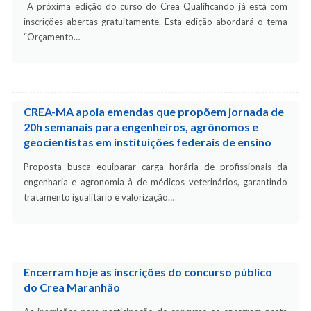
A próxima edição do curso do Crea Qualificando já está com
inscrições abertas gratuitamente. Esta edição abordará o tema
“Orçamento…
CREA-MA apoia emendas que propõem jornada de
20h semanais para engenheiros, agrônomos e
geocientistas em instituições federais de ensino
Proposta busca equiparar carga horária de profissionais da
engenharia e agronomia à de médicos veterinários, garantindo
tratamento igualitário e valorização…
Encerram hoje as inscrições do concurso público
do Crea Maranhão