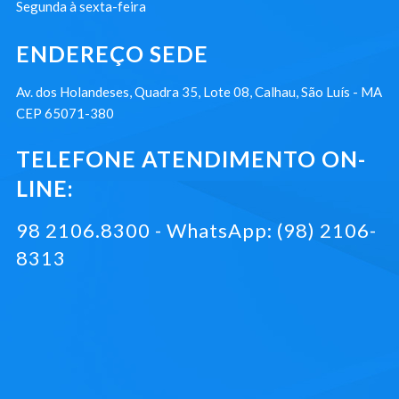
Segunda à sexta-feira
ENDEREÇO SEDE
Av. dos Holandeses, Quadra 35, Lote 08, Calhau, São Luís - MA
CEP 65071-380
TELEFONE ATENDIMENTO ON-
LINE:
98 2106.8300 - WhatsApp: (98) 2106-
8313