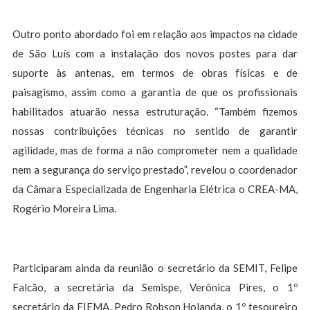
Outro ponto abordado foi em relação aos impactos na cidade
de São Luís com a instalação dos novos postes para dar
suporte às antenas, em termos de obras físicas e de
paisagismo, assim como a garantia de que os profissionais
habilitados atuarão nessa estruturação. “Também fizemos
nossas contribuições técnicas no sentido de garantir
agilidade, mas de forma a não comprometer nem a qualidade
nem a segurança do serviço prestado”, revelou o coordenador
da Câmara Especializada de Engenharia Elétrica o CREA-MA,
Rogério Moreira Lima.
Participaram ainda da reunião o secretário da SEMIT, Felipe
Falcão, a secretária da Semispe, Verônica Pires, o 1º
secretário da FIEMA, Pedro Robson Holanda, o 1º tesoureiro