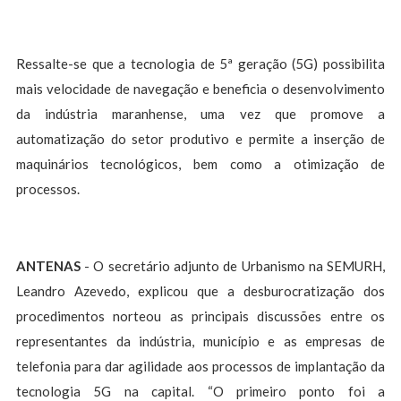
Ressalte-se que a tecnologia de 5ª geração (5G) possibilita
mais velocidade de navegação e beneficia o desenvolvimento
da indústria maranhense, uma vez que promove a
automatização do setor produtivo e permite a inserção de
maquinários tecnológicos, bem como a otimização de
processos.
ANTENAS
-
O secretário adjunto de Urbanismo na SEMURH,
Leandro Azevedo, explicou que a desburocratização dos
procedimentos norteou as principais discussões entre os
representantes da indústria, município e as empresas de
telefonia para dar agilidade aos processos de implantação da
tecnologia 5G na capital. “O primeiro ponto foi a