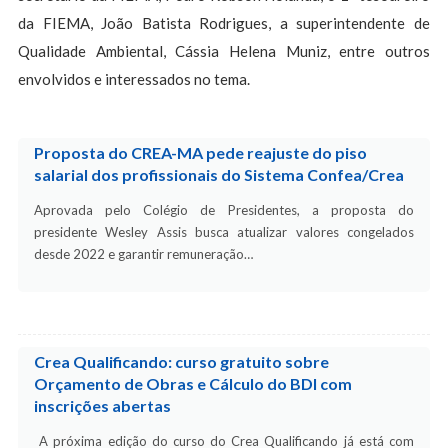
da FIEMA, João Batista Rodrigues, a superintendente de
Qualidade Ambiental, Cássia Helena Muniz, entre outros
envolvidos e interessados no tema.
Proposta do CREA-MA pede reajuste do piso
salarial dos profissionais do Sistema Confea/Crea
Aprovada pelo Colégio de Presidentes, a proposta do
presidente Wesley Assis busca atualizar valores congelados
desde 2022 e garantir remuneração…
Crea Qualificando: curso gratuito sobre
Orçamento de Obras e Cálculo do BDI com
inscrições abertas
A próxima edição do curso do Crea Qualificando já está com