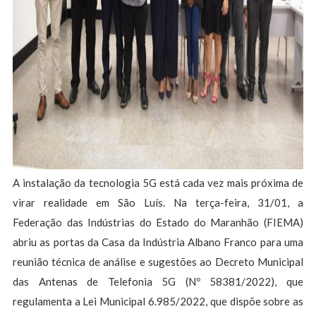
A instalação da tecnologia 5G está cada vez mais próxima de
virar realidade em São Luís. Na terça-feira, 31/01, a
Federação das Indústrias do Estado do Maranhão (FIEMA)
abriu as portas da Casa da Indústria Albano Franco para uma
reunião técnica de análise e sugestões ao Decreto Municipal
das Antenas de Telefonia 5G (Nº 58381/2022), que
regulamenta a Lei Municipal 6.985/2022, que dispõe sobre as