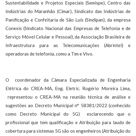
Sustentabilidade e Projetos Especiais (Semispe), Centro das
Indústrias do Maranhão (Cimar), Sindicato das Indústrias de
Panificação e Confeitaria de São Luís (Sindipan), da empresa
Conexis (Sindicato Nacional das Empresas de Telefonia e de
Serviço Móvel Celular e Pessoal), da Associação Brasileira de
Infraestrutura para as Telecomunicações (Abrintel) e
operadoras de telefonia, como a Tim e Vivo.
O coordenador da Câmara Especializada de Engenharia
Elétrica do CREA-MA, Eng. Eletric. Rogério Moreira Lima,
representou o CREA-MA na reunião técnica de análise e
sugestões ao Decreto Municipal n° 58381/2022 (conhecido
como Decreto Municipal do 5G) esclarecendo que o
profissional que tem qualificação e Atribuição para laudo de
cobertura para sistemas 5G são os engenheiros (Atribuição do