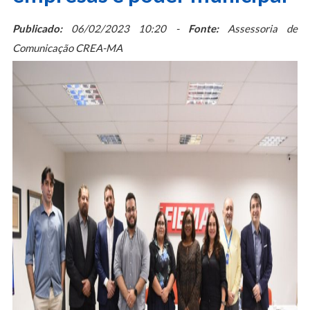
Publicado:
06/02/2023 10:20 -
Fonte:
Assessoria de
Comunicação CREA-MA