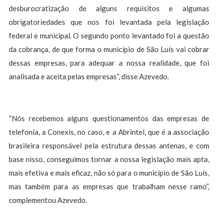
desburocratização de alguns requisitos e algumas
obrigatoriedades que nos foi levantada pela legislação
federal e municipal. O segundo ponto levantado foi a questão
da cobrança, de que forma o município de São Luís vai cobrar
dessas empresas, para adequar a nossa realidade, que foi
analisada e aceita pelas empresas”, disse Azevedo.
“Nós recebemos alguns questionamentos das empresas de
telefonia, a Conexis, no caso, e a Abrintel, que é a associação
brasileira responsável pela estrutura dessas antenas, e com
base nisso, conseguimos tornar a nossa legislação mais apta,
mais efetiva e mais eficaz, não só para o município de São Luís,
mas também para as empresas que trabalham nesse ramo”,
complementou Azevedo.