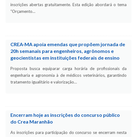
inscrições abertas gratuitamente. Esta edição abordará o tema
“Orçamento…
CREA-MA apoia emendas que propõem jornada de
20h semanais para engenheiros, agrônomos e
geocientistas em instituições federais de ensino
Proposta busca equiparar carga horária de profissionais da
engenharia e agronomia à de médicos veterinários, garantindo
tratamento igualitário e valorização…
Encerram hoje as inscrições do concurso público
do Crea Maranhão
As inscrições para participação do concurso se encerram nesta