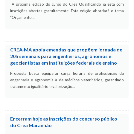
A próxima edição do curso do Crea Qualificando já está com
inscrições abertas gratuitamente. Esta edição abordará o tema
“Orçamento…
CREA-MA apoia emendas que propõem jornada de
20h semanais para engenheiros, agrônomos e
geocientistas em instituições federais de ensino
Proposta busca equiparar carga horária de profissionais da
engenharia e agronomia à de médicos veterinários, garantindo
tratamento igualitário e valorização…
Encerram hoje as inscrições do concurso público
do Crea Maranhão