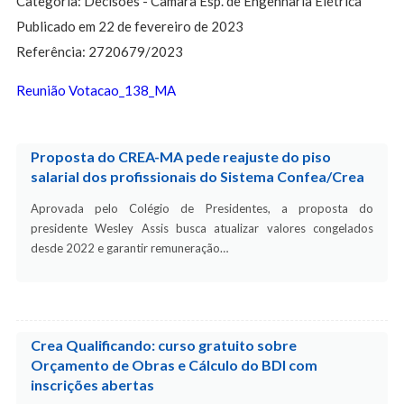
Categoria: Decisões - Câmara Esp. de Engenharia Elétrica
Publicado em 22 de fevereiro de 2023
Referência: 2720679/2023
Reunião Votacao_138_MA
Proposta do CREA-MA pede reajuste do piso
salarial dos profissionais do Sistema Confea/Crea
Aprovada pelo Colégio de Presidentes, a proposta do
presidente Wesley Assis busca atualizar valores congelados
desde 2022 e garantir remuneração…
Crea Qualificando: curso gratuito sobre
Orçamento de Obras e Cálculo do BDI com
inscrições abertas