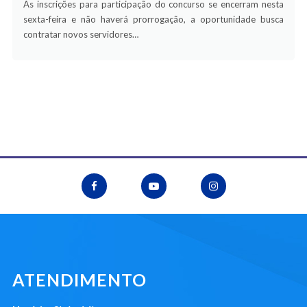
As inscrições para participação do concurso se encerram nesta
sexta-feira e não haverá prorrogação, a oportunidade busca
contratar novos servidores…
ATENDIMENTO