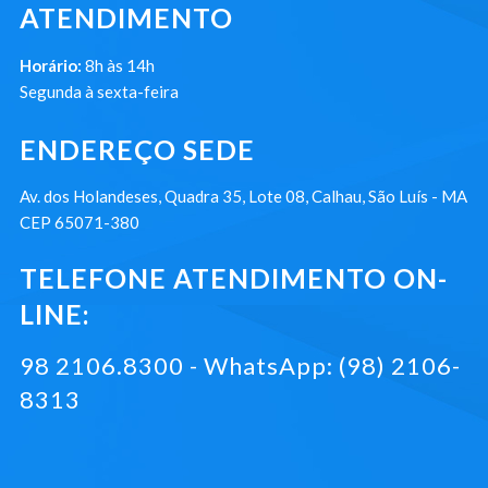
ATENDIMENTO
Horário:
8h às 14h
Segunda à sexta-feira
ENDEREÇO SEDE
Av. dos Holandeses, Quadra 35, Lote 08, Calhau, São Luís - MA
CEP 65071-380
TELEFONE ATENDIMENTO ON-
LINE:
98 2106.8300 - WhatsApp: (98) 2106-
8313