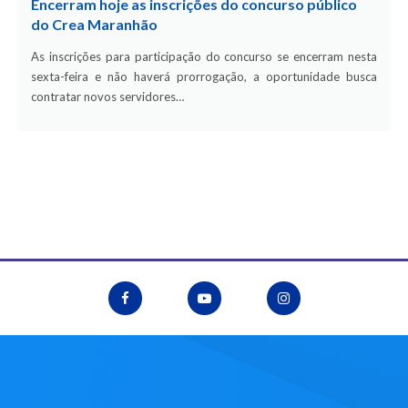
Encerram hoje as inscrições do concurso público
do Crea Maranhão
As inscrições para participação do concurso se encerram nesta
sexta-feira e não haverá prorrogação, a oportunidade busca
contratar novos servidores…