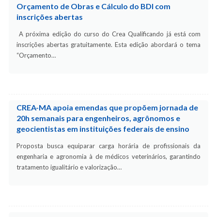
Orçamento de Obras e Cálculo do BDI com
inscrições abertas
A próxima edição do curso do Crea Qualificando já está com
inscrições abertas gratuitamente. Esta edição abordará o tema
“Orçamento…
CREA-MA apoia emendas que propõem jornada de
20h semanais para engenheiros, agrônomos e
geocientistas em instituições federais de ensino
Proposta busca equiparar carga horária de profissionais da
engenharia e agronomia à de médicos veterinários, garantindo
tratamento igualitário e valorização…