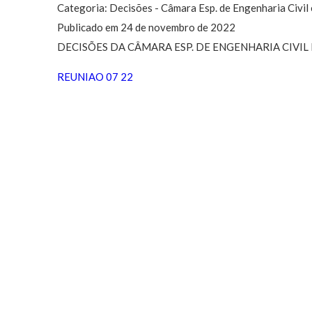
Categoria: Decisões - Câmara Esp. de Engenharia Civil
Publicado em 24 de novembro de 2022
DECISÕES DA CÂMARA ESP. DE ENGENHARIA CIVIL 
REUNIAO 07 22