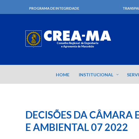
PROGRAMA DE INTEGRIDADE
TRANSPA
HOME
INSTITUCIONAL
SERV
DECISÕES DA CÂMARA E
E AMBIENTAL 07 2022