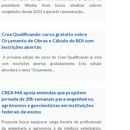
presidente Wesley Assis busca atualizar valores
congelados desde 2022 e garantir remuneração…
Crea Qualificando: curso gratuito sobre
Orçamento de Obras e Cálculo do BDI com
inscrições abertas
A próxima edição do curso do Crea Qualificando já está
com inscrições abertas gratuitamente. Esta edição
abordará o tema “Orçamento…
CREA-MA apoia emendas que propõem
jornada de 20h semanais para engenheiros,
agrônomos e geocientistas em instituições
federais de ensino
Proposta busca equiparar carga horária de profissionais
da engenharia e agronomia à de médicos veterinários,