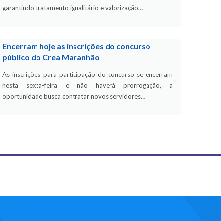
garantindo tratamento igualitário e valorização…
Encerram hoje as inscrições do concurso
público do Crea Maranhão
As inscrições para participação do concurso se encerram
nesta sexta-feira e não haverá prorrogação, a
oportunidade busca contratar novos servidores…