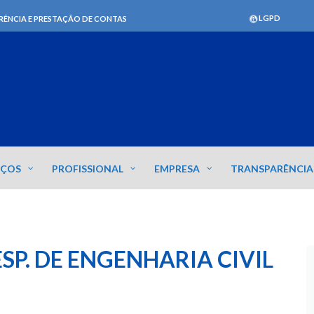
LGPD
RÊNCIA E PRESTAÇÃO DE CONTAS
IÇOS
PROFISSIONAL
EMPRESA
TRANSPARÊNCIA
SP. DE ENGENHARIA CIVIL