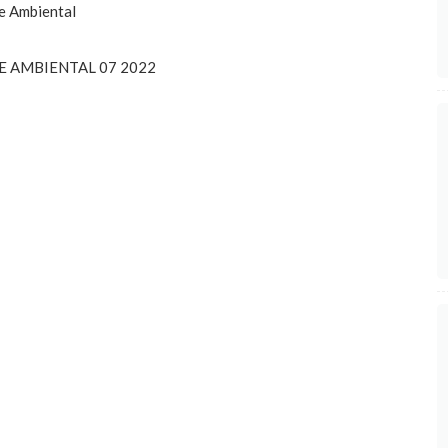
 e Ambiental
E AMBIENTAL 07 2022