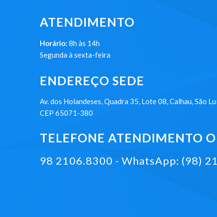
ATENDIMENTO
Horário:
8h às 14h
Segunda à sexta-feira
ENDEREÇO SEDE
Av. dos Holandeses, Quadra 35, Lote 08, Calhau, São Lu
CEP 65071-380
TELEFONE ATENDIMENTO ON
98 2106.8300 - WhatsApp: (98) 