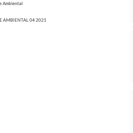
 e Ambiental
E AMBIENTAL 04 2021