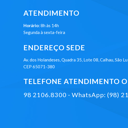
ATENDIMENTO
Horário:
8h às 14h
Segunda à sexta-feira
ENDEREÇO SEDE
Av. dos Holandeses, Quadra 35, Lote 08, Calhau, São Lu
CEP 65071-380
TELEFONE ATENDIMENTO ON
98 2106.8300 - WhatsApp: (98) 