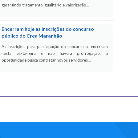
garantindo tratamento igualitário e valorização…
Encerram hoje as inscrições do concurso
público do Crea Maranhão
As inscrições para participação do concurso se encerram
nesta sexta-feira e não haverá prorrogação, a
oportunidade busca contratar novos servidores…