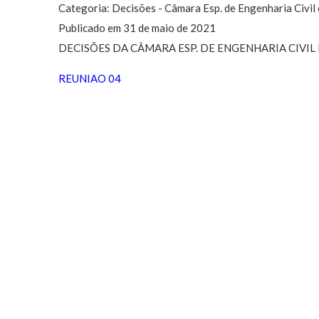
Categoria: Decisões - Câmara Esp. de Engenharia Civil
Publicado em 31 de maio de 2021
DECISÕES DA CÂMARA ESP. DE ENGENHARIA CIVIL 
REUNIAO 04