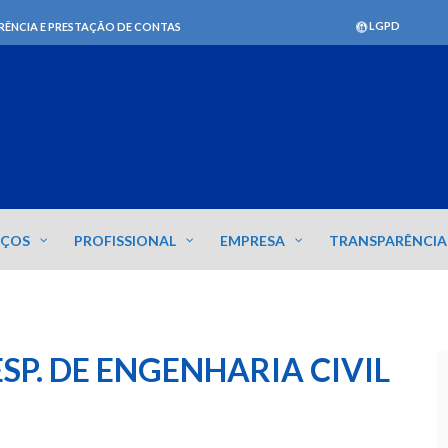
LGPD
RÊNCIA E PRESTAÇÃO DE CONTAS
IÇOS
PROFISSIONAL
EMPRESA
TRANSPARÊNCIA
SP. DE ENGENHARIA CIVIL