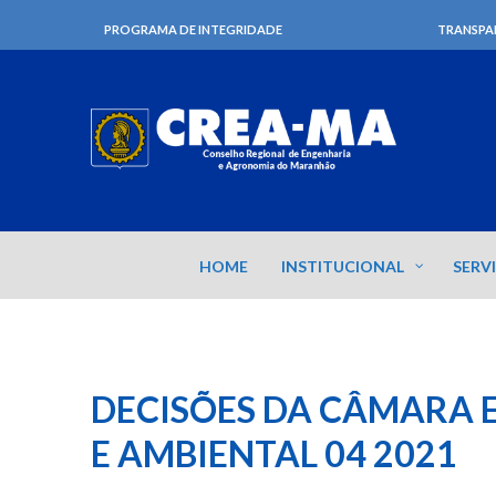
PROGRAMA DE INTEGRIDADE
TRANSPA
HOME
INSTITUCIONAL
SERV
DECISÕES DA CÂMARA E
E AMBIENTAL 04 2021