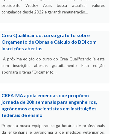
presidente Wesley Assis busca atualizar valores
congelados desde 2022 e garantir remuneração…
Crea Qualificando: curso gratuito sobre
Orçamento de Obras e Cálculo do BDI com
inscrições abertas
A próxima edição do curso do Crea Qualificando já está
com inscrições abertas gratuitamente. Esta edição
abordará o tema “Orçamento…
CREA-MA apoia emendas que propõem
jornada de 20h semanais para engenheiros,
agrônomos e geocientistas em instituições
federais de ensino
Proposta busca equiparar carga horária de profissionais
da engenharia e agronomia à de médicos veterinários,