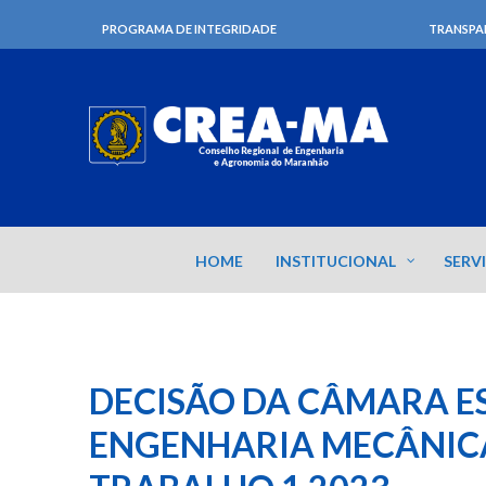
PROGRAMA DE INTEGRIDADE
TRANSPA
HOME
INSTITUCIONAL
SERV
DECISÃO DA CÂMARA E
ENGENHARIA MECÂNIC