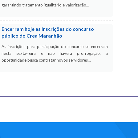
garantindo tratamento igualitário e valorização…
Encerram hoje as inscrições do concurso
público do Crea Maranhão
As inscrições para participação do concurso se encerram
nesta sexta-feira e não haverá prorrogação, a
oportunidade busca contratar novos servidores…