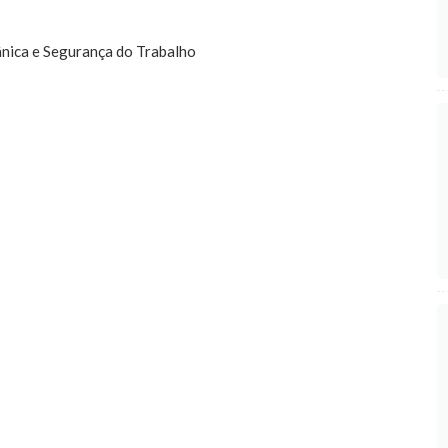
nica e Segurança do Trabalho