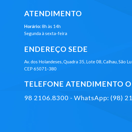
ATENDIMENTO
Horário:
8h às 14h
Segunda à sexta-feira
ENDEREÇO SEDE
Av. dos Holandeses, Quadra 35, Lote 08, Calhau, São Lu
CEP 65071-380
TELEFONE ATENDIMENTO ON
98 2106.8300 - WhatsApp: (98) 