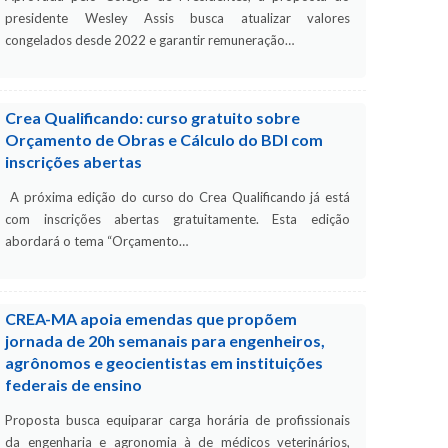
presidente Wesley Assis busca atualizar valores
congelados desde 2022 e garantir remuneração…
Crea Qualificando: curso gratuito sobre
Orçamento de Obras e Cálculo do BDI com
inscrições abertas
A próxima edição do curso do Crea Qualificando já está
com inscrições abertas gratuitamente. Esta edição
abordará o tema “Orçamento…
CREA-MA apoia emendas que propõem
jornada de 20h semanais para engenheiros,
agrônomos e geocientistas em instituições
federais de ensino
Proposta busca equiparar carga horária de profissionais
da engenharia e agronomia à de médicos veterinários,