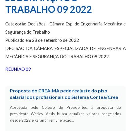
TRABALHO 09 2022
Categoria: Decisões - Câmara Esp. de Engenharia Mecânica e
Segurança do Trabalho
Publicado em 28 de setembro de 2022
DECISÃO DA CÂMARA ESPECIALIZADA DE ENGENHARIA
MECÂNICA E SEGURANÇA DO TRABALHO 09 2022
REUNIÃO 09
Proposta do CREA-MA pede reajuste do piso
salarial dos profissionais do Sistema Confea/Crea
Aprovada pelo Colégio de Presidentes, a proposta do
presidente Wesley Assis busca atualizar valores congelados
desde 2022 e garantir remuneração…