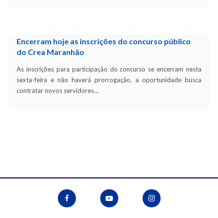
Encerram hoje as inscrições do concurso público
do Crea Maranhão
As inscrições para participação do concurso se encerram nesta
sexta-feira e não haverá prorrogação, a oportunidade busca
contratar novos servidores…