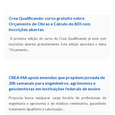
Crea Qualificando: curso gratuito sobre
Orçamento de Obras e Cálculo do BDI com
inscrições abertas
A próxima edição do curso do Crea Qualificando já está com
inscrições abertas gratuitamente. Esta edição abordará o tema
“Orçamento…
CREA-MA apoia emendas que propõem jornada de
20h semanais para engenheiros, agrônomos e
geocientistas em instituições federais de ensino
Proposta busca equiparar carga horária de profissionais da
engenharia e agronomia à de médicos veterinários, garantindo
tratamento igualitário e valorização…