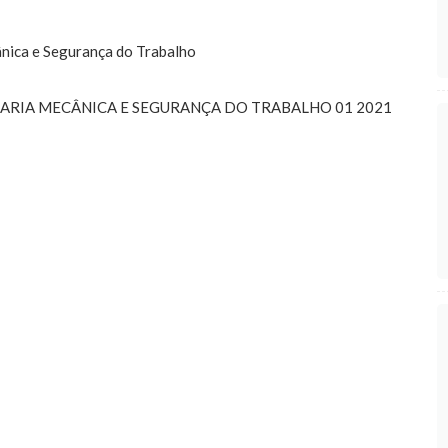
nica e Segurança do Trabalho
ARIA MECÂNICA E SEGURANÇA DO TRABALHO 01 2021