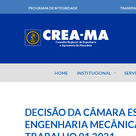
PROGRAMA DE INTEGRIDADE
TRANSPA
HOME
INSTITUCIONAL
SERV
DECISÃO DA CÂMARA E
ENGENHARIA MECÂNIC