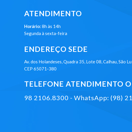
ATENDIMENTO
Horário:
8h às 14h
Segunda à sexta-feira
ENDEREÇO SEDE
Av. dos Holandeses, Quadra 35, Lote 08, Calhau, São Lu
CEP 65071-380
TELEFONE ATENDIMENTO ON
98 2106.8300 - WhatsApp: (98) 