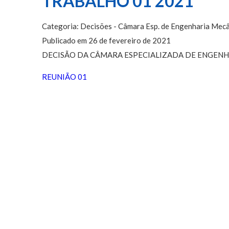
TRABALHO 01 2021
Categoria: Decisões - Câmara Esp. de Engenharia Mecâ
Publicado em 26 de fevereiro de 2021
DECISÃO DA CÂMARA ESPECIALIZADA DE ENGENH
REUNIÃO 01