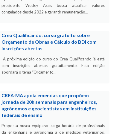
presidente Wesley Assis busca atualizar valores
congelados desde 2022 e garantir remuneração…
Crea Qualificando: curso gratuito sobre
Orçamento de Obras e Cálculo do BDI com
inscrições abertas
A próxima edição do curso do Crea Qualificando já está
com inscrições abertas gratuitamente. Esta edição
abordará o tema “Orçamento…
CREA-MA apoia emendas que propõem
jornada de 20h semanais para engenheiros,
agrônomos e geocientistas em instituições
federais de ensino
Proposta busca equiparar carga horária de profissionais
da engenharia e agronomia à de médicos veterinários,