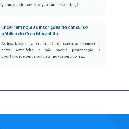
garantindo tratamento igualitário e valorização…
Encerram hoje as inscrições do concurso
público do Crea Maranhão
As inscrições para participação do concurso se encerram
nesta sexta-feira e não haverá prorrogação, a
oportunidade busca contratar novos servidores…