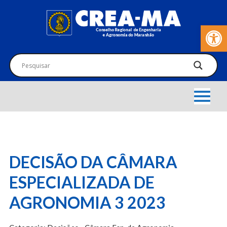
Barra de Fer
DECISÃO DA CÂMARA
ESPECIALIZADA DE
AGRONOMIA 3 2023