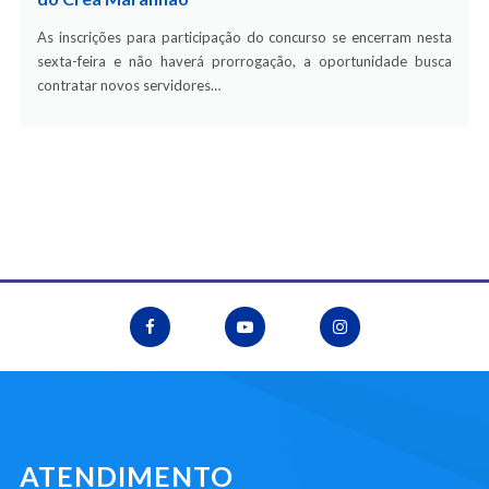
As inscrições para participação do concurso se encerram nesta
sexta-feira e não haverá prorrogação, a oportunidade busca
contratar novos servidores…
ATENDIMENTO