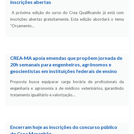
inscrições abertas
A próxima edição do curso do Crea Qualificando já está com
inscrições abertas gratuitamente. Esta edição abordará o tema
“Orçamento…
CREA-MA apoia emendas que propõem jornada de
20h semanais para engenheiros, agrônomos e
geocientistas em instituições federais de ensino
Proposta busca equiparar carga horária de profissionais da
engenharia e agronomia à de médicos veterinários, garantindo
tratamento igualitário e valorização…
Encerram hoje as inscrições do concurso público
do Crea Maranhão