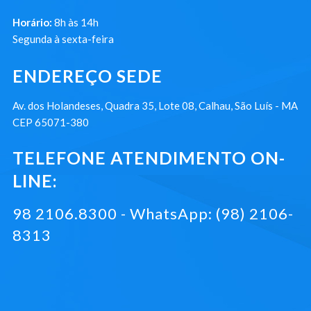
Horário:
8h às 14h
Segunda à sexta-feira
ENDEREÇO SEDE
Av. dos Holandeses, Quadra 35, Lote 08, Calhau, São Luís - MA
CEP 65071-380
TELEFONE ATENDIMENTO ON-
LINE:
98 2106.8300 - WhatsApp: (98) 2106-
8313