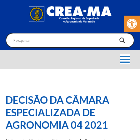
Barra de Fer
DECISÃO DA CÂMARA
ESPECIALIZADA DE
AGRONOMIA 04 2021