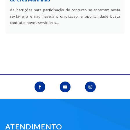
As inscrições para participação do concurso se encerram nesta
sexta-feira e não haverá prorrogação, a oportunidade busca
contratar novos servidores…
ATENDIMENTO