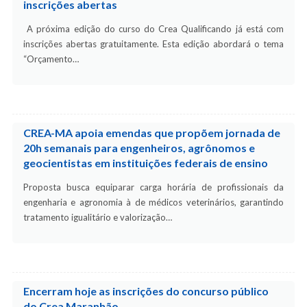
inscrições abertas
A próxima edição do curso do Crea Qualificando já está com
inscrições abertas gratuitamente. Esta edição abordará o tema
“Orçamento…
CREA-MA apoia emendas que propõem jornada de
20h semanais para engenheiros, agrônomos e
geocientistas em instituições federais de ensino
Proposta busca equiparar carga horária de profissionais da
engenharia e agronomia à de médicos veterinários, garantindo
tratamento igualitário e valorização…
Encerram hoje as inscrições do concurso público
do Crea Maranhão