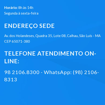
Horário:
8h às 14h
Segunda à sexta-feira
ENDEREÇO SEDE
Av. dos Holandeses, Quadra 35, Lote 08, Calhau, São Luís - MA
CEP 65071-380
TELEFONE ATENDIMENTO ON-
LINE:
98 2106.8300 - WhatsApp: (98) 2106-
8313