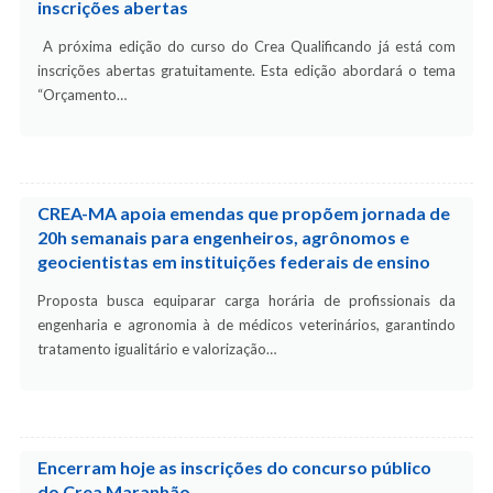
inscrições abertas
A próxima edição do curso do Crea Qualificando já está com
inscrições abertas gratuitamente. Esta edição abordará o tema
“Orçamento…
CREA-MA apoia emendas que propõem jornada de
20h semanais para engenheiros, agrônomos e
geocientistas em instituições federais de ensino
Proposta busca equiparar carga horária de profissionais da
engenharia e agronomia à de médicos veterinários, garantindo
tratamento igualitário e valorização…
Encerram hoje as inscrições do concurso público
do Crea Maranhão