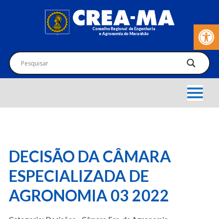
Barra de Fer
DECISÃO DA CÂMARA
ESPECIALIZADA DE
AGRONOMIA 03 2022