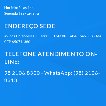
Horário:
8h às 14h
Segunda à sexta-feira
ENDEREÇO SEDE
Av. dos Holandeses, Quadra 35, Lote 08, Calhau, São Luís - MA
CEP 65071-380
TELEFONE ATENDIMENTO ON-
LINE:
98 2106.8300 - WhatsApp: (98) 2106-
8313