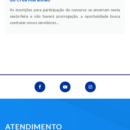
As inscrições para participação do concurso se encerram nesta
sexta-feira e não haverá prorrogação, a oportunidade busca
contratar novos servidores…
ATENDIMENTO