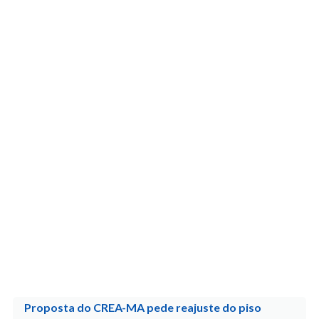
Proposta do CREA-MA pede reajuste do piso