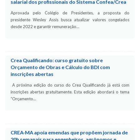
salarial dos profissionais do Sistema Confea/Crea
Aprovada pelo Colégio de Presidentes, a proposta do
presidente Wesley Assis busca atualizar valores congelados
desde 2022 e garantir remuneração…
Crea Qualificando: curso gratuito sobre
Orçamento de Obras e Cálculo do BDI com
inscrições abertas
A próxima edição do curso do Crea Qualificando já está com
inscrições abertas gratuitamente. Esta edição abordará o tema
“Orçamento…
CREA-MA apoia emendas que propõem jornada de
20h semanais para engenheiros, agrônomos e