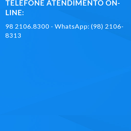
TELEFONE ATENDIMENTO ON-
LINE:
98 2106.8300 - WhatsApp: (98) 2106-
8313