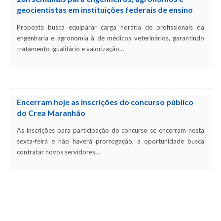
geocientistas em instituições federais de ensino
Proposta busca equiparar carga horária de profissionais da
engenharia e agronomia à de médicos veterinários, garantindo
tratamento igualitário e valorização…
Encerram hoje as inscrições do concurso público
do Crea Maranhão
As inscrições para participação do concurso se encerram nesta
sexta-feira e não haverá prorrogação, a oportunidade busca
contratar novos servidores…