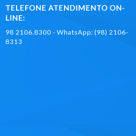
TELEFONE ATENDIMENTO ON-
LINE:
98 2106.8300 - WhatsApp: (98) 2106-
8313