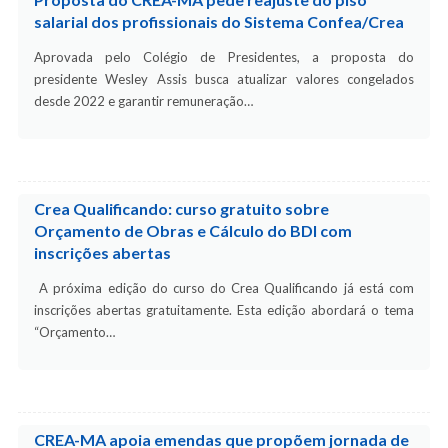
salarial dos profissionais do Sistema Confea/Crea
Aprovada pelo Colégio de Presidentes, a proposta do
presidente Wesley Assis busca atualizar valores congelados
desde 2022 e garantir remuneração…
Crea Qualificando: curso gratuito sobre
Orçamento de Obras e Cálculo do BDI com
inscrições abertas
A próxima edição do curso do Crea Qualificando já está com
inscrições abertas gratuitamente. Esta edição abordará o tema
“Orçamento…
CREA-MA apoia emendas que propõem jornada de