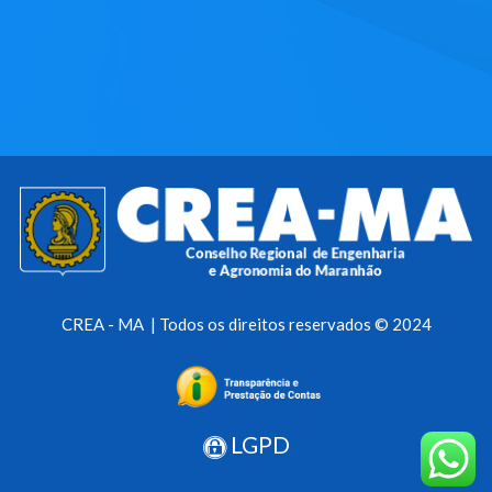
CREA - MA | Todos os direitos reservados © 2024
LGPD