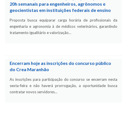
20h semanais para engenheiros, agrônomos e
geocientistas em instituições federais de ensino
Proposta busca equiparar carga horária de profissionais da
engenharia e agronomia à de médicos veterinários, garantindo
tratamento igualitário e valorização…
Encerram hoje as inscrições do concurso público
do Crea Maranhão
As inscrições para participação do concurso se encerram nesta
sexta-feira e não haverá prorrogação, a oportunidade busca
contratar novos servidores…