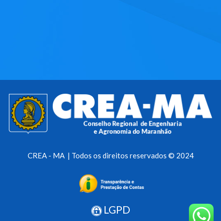
CREA - MA | Todos os direitos reservados © 2024
LGPD