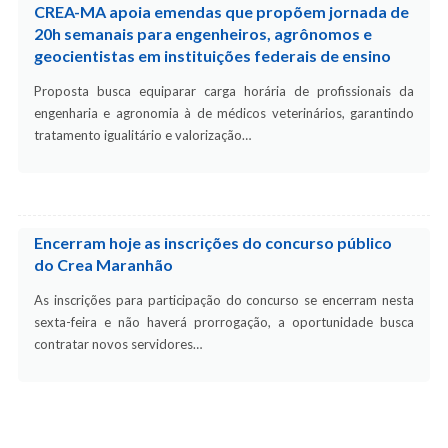
CREA-MA apoia emendas que propõem jornada de
20h semanais para engenheiros, agrônomos e
geocientistas em instituições federais de ensino
Proposta busca equiparar carga horária de profissionais da
engenharia e agronomia à de médicos veterinários, garantindo
tratamento igualitário e valorização…
Encerram hoje as inscrições do concurso público
do Crea Maranhão
As inscrições para participação do concurso se encerram nesta
sexta-feira e não haverá prorrogação, a oportunidade busca
contratar novos servidores…