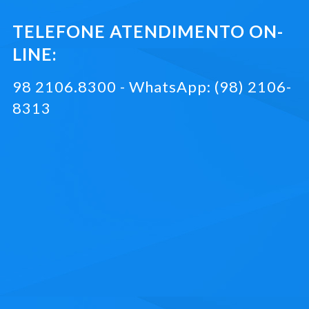
TELEFONE ATENDIMENTO ON-
LINE:
98 2106.8300 - WhatsApp: (98) 2106-
8313