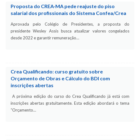
Proposta do CREA-MA pede reajuste do piso
salarial dos profissionais do Sistema Confea/Crea
Aprovada pelo Colégio de Presidentes, a proposta do
presidente Wesley Assis busca atualizar valores congelados
desde 2022 e garantir remuneração…
Crea Qualificando: curso gratuito sobre
Orçamento de Obras e Cálculo do BDI com
inscrições abertas
A próxima edição do curso do Crea Qualificando já está com
inscrições abertas gratuitamente. Esta edição abordará o tema
“Orçamento…