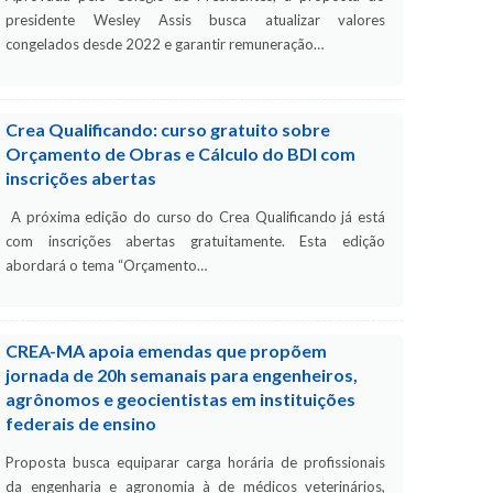
presidente Wesley Assis busca atualizar valores
congelados desde 2022 e garantir remuneração…
Crea Qualificando: curso gratuito sobre
Orçamento de Obras e Cálculo do BDI com
inscrições abertas
A próxima edição do curso do Crea Qualificando já está
com inscrições abertas gratuitamente. Esta edição
abordará o tema “Orçamento…
CREA-MA apoia emendas que propõem
jornada de 20h semanais para engenheiros,
agrônomos e geocientistas em instituições
federais de ensino
Proposta busca equiparar carga horária de profissionais
da engenharia e agronomia à de médicos veterinários,