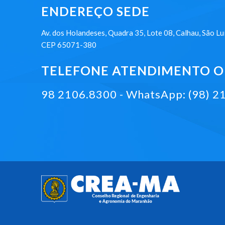
ENDEREÇO SEDE
Av. dos Holandeses, Quadra 35, Lote 08, Calhau, São Lu
CEP 65071-380
TELEFONE ATENDIMENTO ON
98 2106.8300 - WhatsApp: (98) 