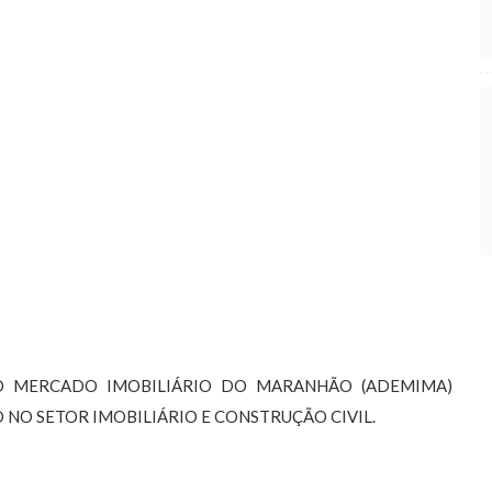
O MERCADO IMOBILIÁRIO DO MARANHÃO (ADEMIMA)
NO SETOR IMOBILIÁRIO E CONSTRUÇÃO CIVIL.