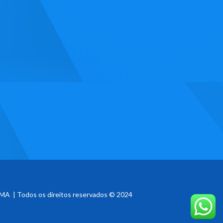
MA | Todos os direitos reservados © 2024