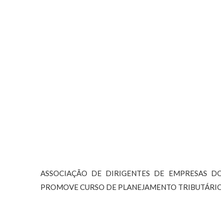
ASSOCIAÇÃO DE DIRIGENTES DE EMPRESAS D
PROMOVE CURSO DE PLANEJAMENTO TRIBUTÁRIO 