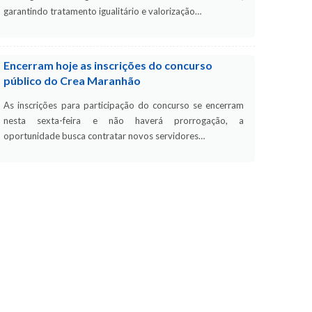
garantindo tratamento igualitário e valorização…
Encerram hoje as inscrições do concurso
público do Crea Maranhão
As inscrições para participação do concurso se encerram
nesta sexta-feira e não haverá prorrogação, a
oportunidade busca contratar novos servidores…