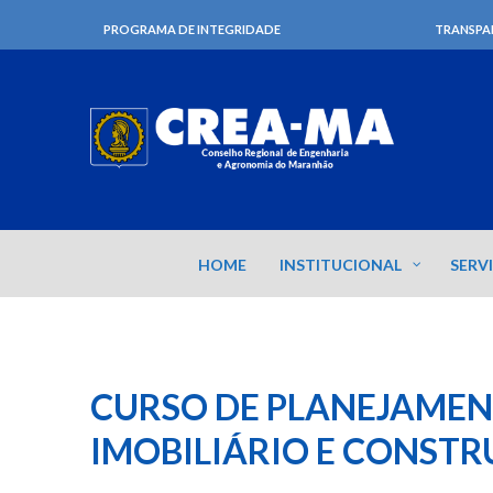
PROGRAMA DE INTEGRIDADE
TRANSPA
HOME
INSTITUCIONAL
SERV
CURSO DE PLANEJAMEN
IMOBILIÁRIO E CONSTR