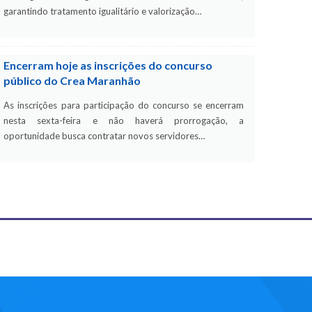
garantindo tratamento igualitário e valorização…
Encerram hoje as inscrições do concurso
público do Crea Maranhão
As inscrições para participação do concurso se encerram
nesta sexta-feira e não haverá prorrogação, a
oportunidade busca contratar novos servidores…