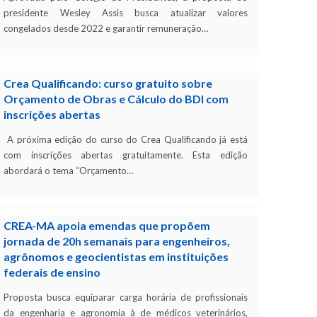
presidente Wesley Assis busca atualizar valores
congelados desde 2022 e garantir remuneração…
Crea Qualificando: curso gratuito sobre
Orçamento de Obras e Cálculo do BDI com
inscrições abertas
A próxima edição do curso do Crea Qualificando já está
com inscrições abertas gratuitamente. Esta edição
abordará o tema “Orçamento…
CREA-MA apoia emendas que propõem
jornada de 20h semanais para engenheiros,
agrônomos e geocientistas em instituições
federais de ensino
Proposta busca equiparar carga horária de profissionais
da engenharia e agronomia à de médicos veterinários,