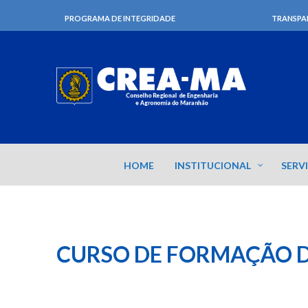
PROGRAMA DE INTEGRIDADE
TRANSPA
HOME
INSTITUCIONAL
SERV
CURSO DE FORMAÇÃO D