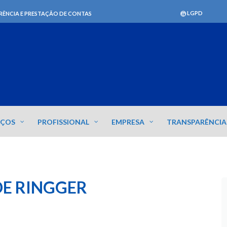
LGPD
RÊNCIA E PRESTAÇÃO DE CONTAS
IÇOS
PROFISSIONAL
EMPRESA
TRANSPARÊNCIA
E RINGGER