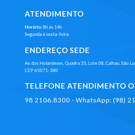
ATENDIMENTO
Horário:
8h às 14h
Segunda à sexta-feira
ENDEREÇO SEDE
Av. dos Holandeses, Quadra 35, Lote 08, Calhau, São Lu
CEP 65071-380
TELEFONE ATENDIMENTO ON
98 2106.8300 - WhatsApp: (98) 