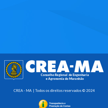
CREA - MA | Todos os direitos reservados © 2024