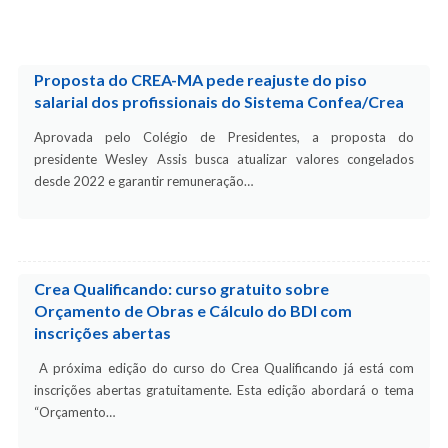
Proposta do CREA-MA pede reajuste do piso
salarial dos profissionais do Sistema Confea/Crea
Aprovada pelo Colégio de Presidentes, a proposta do
presidente Wesley Assis busca atualizar valores congelados
desde 2022 e garantir remuneração…
Crea Qualificando: curso gratuito sobre
Orçamento de Obras e Cálculo do BDI com
inscrições abertas
A próxima edição do curso do Crea Qualificando já está com
inscrições abertas gratuitamente. Esta edição abordará o tema
“Orçamento…