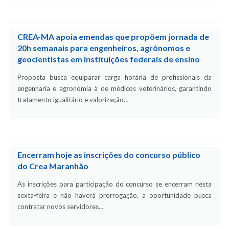
CREA-MA apoia emendas que propõem jornada de
20h semanais para engenheiros, agrônomos e
geocientistas em instituições federais de ensino
Proposta busca equiparar carga horária de profissionais da
engenharia e agronomia à de médicos veterinários, garantindo
tratamento igualitário e valorização…
Encerram hoje as inscrições do concurso público
do Crea Maranhão
As inscrições para participação do concurso se encerram nesta
sexta-feira e não haverá prorrogação, a oportunidade busca
contratar novos servidores…