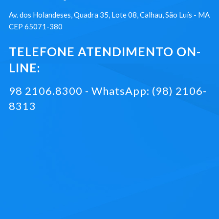
Av. dos Holandeses, Quadra 35, Lote 08, Calhau, São Luís - MA
CEP 65071-380
TELEFONE ATENDIMENTO ON-
LINE:
98 2106.8300 - WhatsApp: (98) 2106-
8313