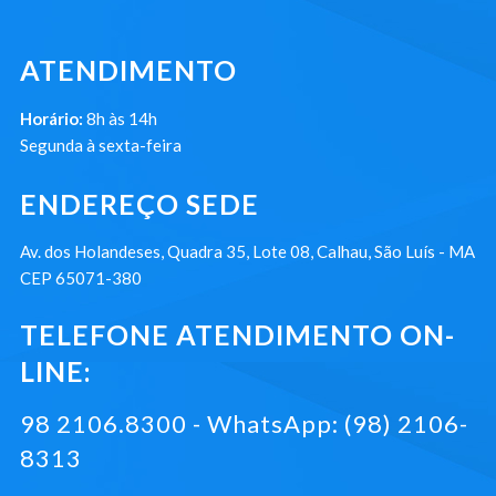
ATENDIMENTO
Horário:
8h às 14h
Segunda à sexta-feira
ENDEREÇO SEDE
Av. dos Holandeses, Quadra 35, Lote 08, Calhau, São Luís - MA
CEP 65071-380
TELEFONE ATENDIMENTO ON-
LINE:
98 2106.8300 - WhatsApp: (98) 2106-
8313