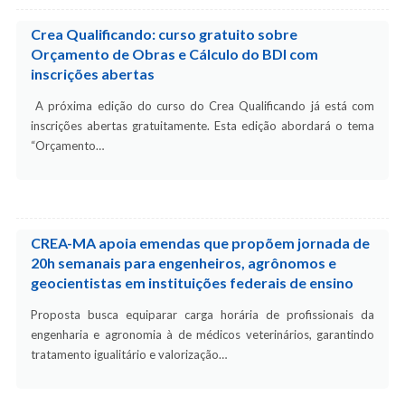
Crea Qualificando: curso gratuito sobre
Orçamento de Obras e Cálculo do BDI com
inscrições abertas
A próxima edição do curso do Crea Qualificando já está com
inscrições abertas gratuitamente. Esta edição abordará o tema
“Orçamento…
CREA-MA apoia emendas que propõem jornada de
20h semanais para engenheiros, agrônomos e
geocientistas em instituições federais de ensino
Proposta busca equiparar carga horária de profissionais da
engenharia e agronomia à de médicos veterinários, garantindo
tratamento igualitário e valorização…