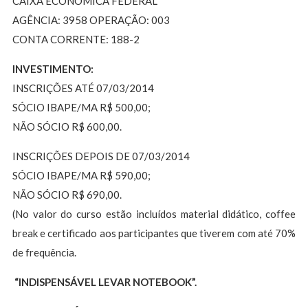
CAIXA ECONÔMICA FEDERAL
AGÊNCIA: 3958 OPERAÇÃO: 003
CONTA CORRENTE: 188-2
INVESTIMENTO:
INSCRIÇÕES ATÉ 07/03/2014
SÓCIO IBAPE/MA R$ 500,00;
NÃO SÓCIO R$ 600,00.
INSCRIÇÕES DEPOIS DE 07/03/2014
SÓCIO IBAPE/MA R$ 590,00;
NÃO SÓCIO R$ 690,00.
(No valor do curso estão incluídos material didático, coffee
break e certificado aos participantes que tiverem com até 70%
de frequência.
“INDISPENSÁVEL LEVAR NOTEBOOK”.