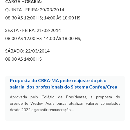
CARGA HORÁRIA:
QUINTA - FEIRA: 20/03/2014
08:30 ÀS 12:00 HS; 14:00 ÀS 18:00 HS;
SEXTA - FEIRA: 21/03/2014
08:00 ÀS 12:00 HS 14:00 ÀS 18:00 HS;
SÁBADO: 22/03/2014
08:00 ÀS 14:00 HS
Proposta do CREA-MA pede reajuste do piso
salarial dos profissionais do Sistema Confea/Crea
Aprovada pelo Colégio de Presidentes, a proposta do
presidente Wesley Assis busca atualizar valores congelados
desde 2022 e garantir remuneração…