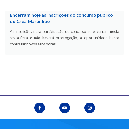
Encerram hoje as inscrições do concurso público
do Crea Maranhão
As inscrições para participação do concurso se encerram nesta
sexta-feira e não haverá prorrogação, a oportunidade busca
contratar novos servidores…