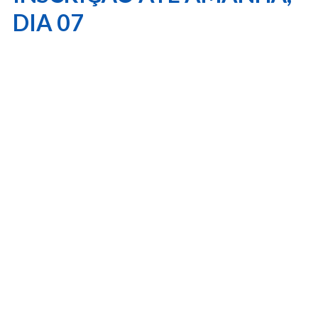
DIA 07