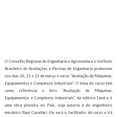
O Conselho Regional de Engenharia e Agronomia e o Instituto
Brasileiro de Avaliações e Perícias de Engenharia promovem
nos dias 20, 21 e 22 de março o curso “Avaliação de Máquinas,
Equipamentos e Complexos Industriais”. O tema do curso tem
como referência o livro “Avaliação de Máquinas,
Equipamentos e Complexos Industriais”, da editora Leud e é
uma obra pioneira no País, cuja autoria é do engenheiro
mecânico Raul Cavallari. Ele será o facilitador do curso e irá